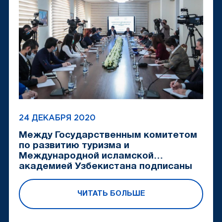
24 ДЕКАБРЯ 2020
Между Государственным комитетом
по развитию туризма и
Международной исламской
академией Узбекистана подписаны
два...
ЧИТАТЬ БОЛЬШЕ