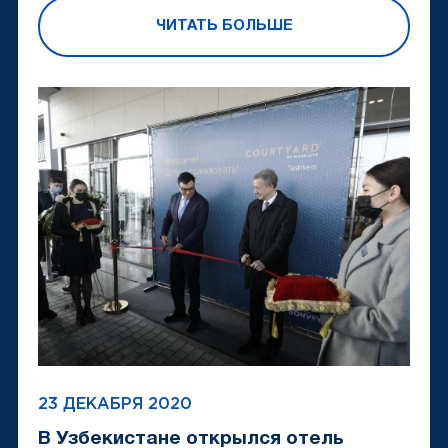
ЧИТАТЬ БОЛЬШЕ
23 ДЕКАБРЯ 2020
В Узбекистане открылся отель