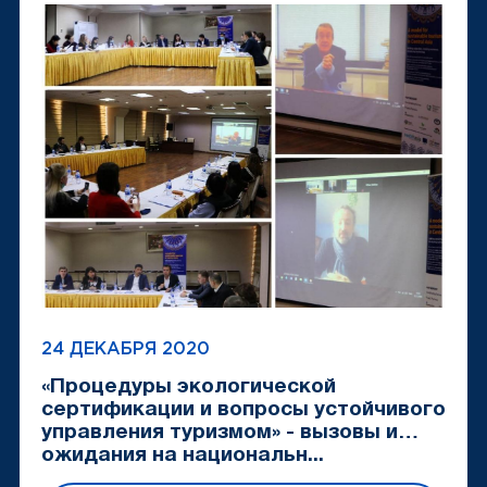
24 ДЕКАБРЯ 2020
«Процедуры экологической
сертификации и вопросы устойчивого
управления туризмом» - вызовы и
ожидания на национальн...