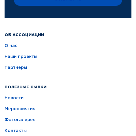
ОБ АССОЦИАЦИИ
О нас
Наши проекты
Партнеры
ПОЛЕЗНЫЕ СЫЛКИ
Новости
Мероприятия
Фотогалерея
Контакты