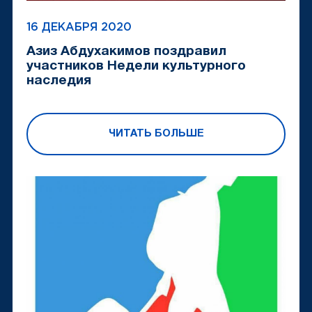
16 ДЕКАБРЯ 2020
Азиз Абдухакимов поздравил
участников Недели культурного
наследия
ЧИТАТЬ БОЛЬШЕ