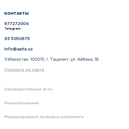
КОНТАКТЫ
977272004
Telegram
93 5050675
info@apta.uz
Узбекистан, 100015, г. Ташкент, ул. Айбека, 18.
Показать на карте
Законодательные акты
Лицензирование
Международные правовые документы