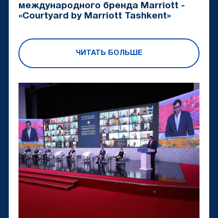
международного бренда Marriott -
«Courtyard by Marriott Tashkent»
ЧИТАТЬ БОЛЬШЕ