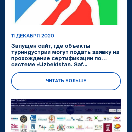
11 ДЕКАБРЯ 2020
Запущен сайт, где объекты
туриндустрии могут подать заявку на
прохождение сертификации по
системе «Uzbekistan. Saf...
ЧИТАТЬ БОЛЬШЕ