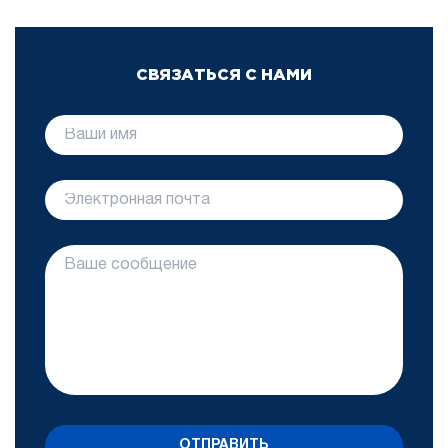
СВЯЗАТЬСЯ С НАМИ
ОТПРАВИТЬ