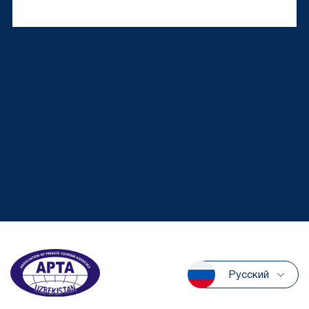
Русский