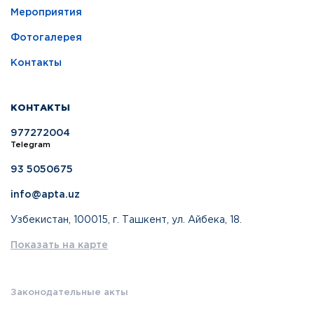
Мероприятия
Фотогалерея
Контакты
КОНТАКТЫ
977272004
Telegram
93 5050675
info@apta.uz
Узбекистан, 100015, г. Ташкент, ул. Айбека, 18.
Показать на карте
Законодательные акты