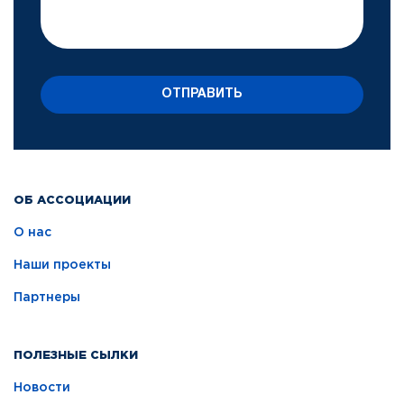
ОТПРАВИТЬ
ОБ АССОЦИАЦИИ
О нас
Наши проекты
Партнеры
ПОЛЕЗНЫЕ СЫЛКИ
Новости