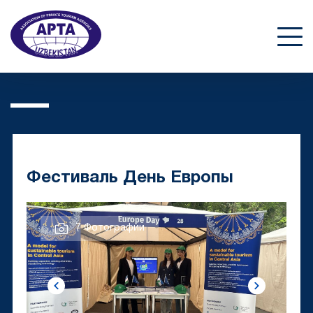
Фестиваль День Европы
7 Фотографии