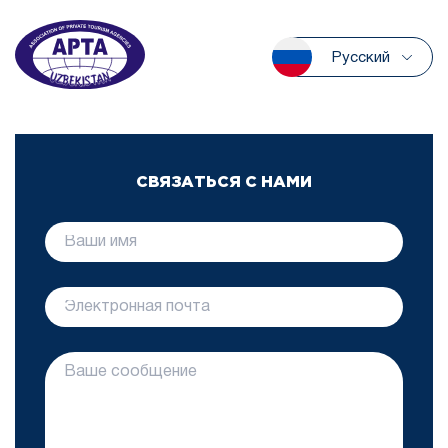
Русский
СВЯЗАТЬСЯ С НАМИ