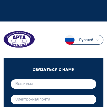
Русский
СВЯЗАТЬСЯ С НАМИ