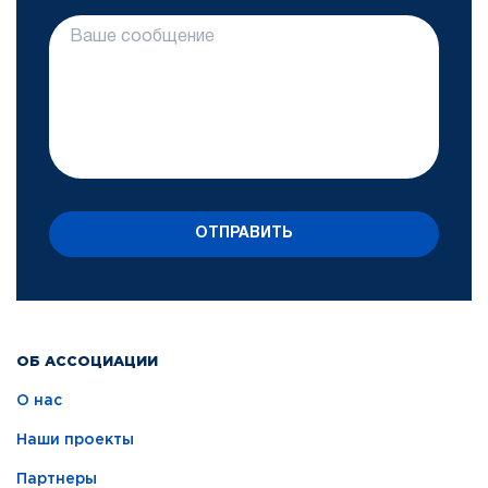
ОТПРАВИТЬ
ОБ АССОЦИАЦИИ
О нас
Наши проекты
Партнеры