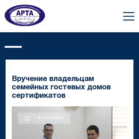
Вручение владельцам
семейных гостевых домов
сертификатов
7 Фотографии