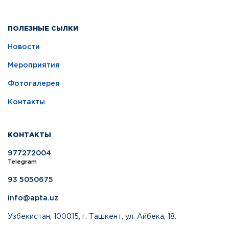
ПОЛЕЗНЫЕ СЫЛКИ
Новости
Мероприятия
Фотогалерея
Контакты
КОНТАКТЫ
977272004
Telegram
93 5050675
info@apta.uz
Узбекистан, 100015, г. Ташкент, ул. Айбека, 18.