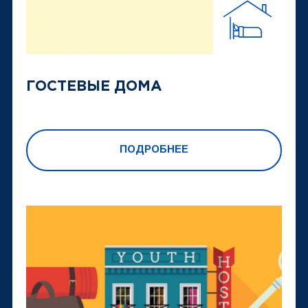
ГОСТЕВЫЕ ДОМА
ПОДРОБНЕЕ