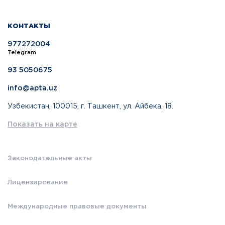
КОНТАКТЫ
977272004
Telegram
93 5050675
info@apta.uz
Узбекистан, 100015, г. Ташкент, ул. Айбека, 18.
Показать на карте
Законодательные акты
Лицензирование
Международные правовые документы