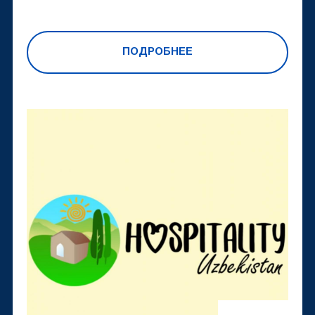
ПОДРОБНЕЕ