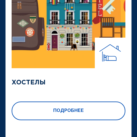
ХОСТЕЛЫ
ПОДРОБНЕЕ