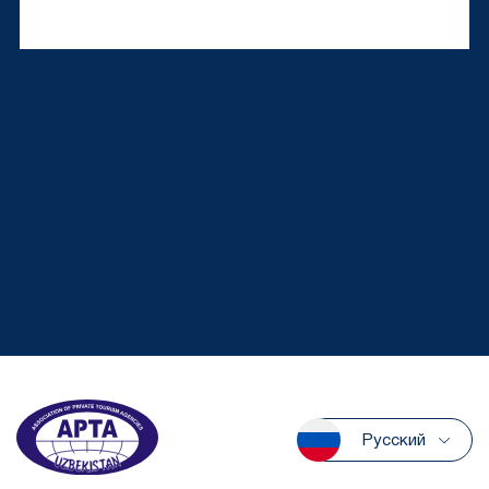
Русский