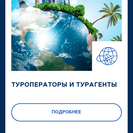
ТУРОПЕРАТОРЫ И ТУРАГЕНТЫ
ПОДРОБНЕЕ