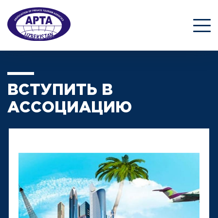
ВСТУПИТЬ В
АССОЦИАЦИЮ