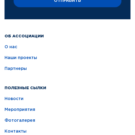
ОТПРАВИТЬ
ОБ АССОЦИАЦИИ
О нас
Наши проекты
Партнеры
ПОЛЕЗНЫЕ СЫЛКИ
Новости
Мероприятия
Фотогалерея
Контакты