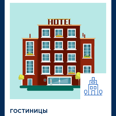
ГОСТИНИЦЫ