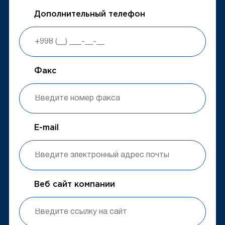
Дополнительный телефон
Факс
E-mail
Веб сайт компании