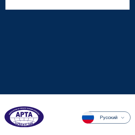
Русский