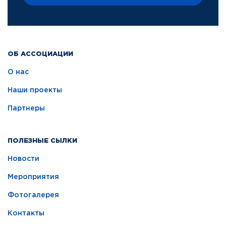
ОБ АССОЦИАЦИИ
О нас
Наши проекты
Партнеры
ПОЛЕЗНЫЕ СЫЛКИ
Новости
Мероприятия
Фотогалерея
Контакты