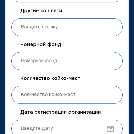
Другие соц сети
Номерной фонд
Количество койко-мест
Дата регистрации организации