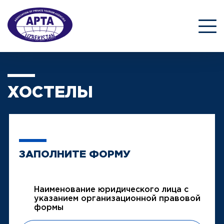
ХОСТЕЛЫ
ЗАПОЛНИТЕ ФОРМУ
Наименование юридического лица с
указанием организационной правовой
формы