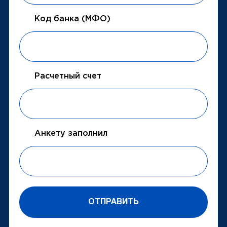
Код банка (МФО)
Расчетный счет
Анкету заполнил
ОТПРАВИТЬ