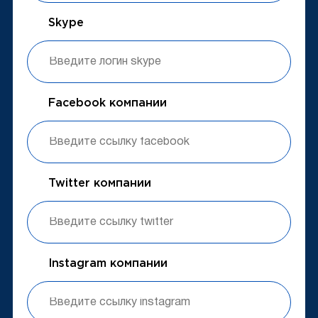
Skype
Facebook компании
Twitter компании
Instagram компании