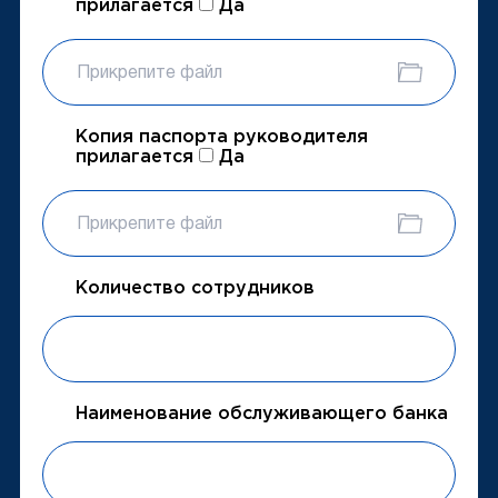
прилагается
Да
Прикрепите файл
Копия паспорта руководителя
прилагается
Да
Прикрепите файл
Количество сотрудников
Наименование обслуживающего банка