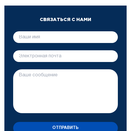
СВЯЗАТЬСЯ С НАМИ
ОТПРАВИТЬ