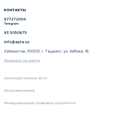
КОНТАКТЫ
977272004
Telegram
93 5050675
info@apta.uz
Узбекистан, 100015, г. Ташкент, ул. Айбека, 18.
Показать на карте
Законодательные акты
Лицензирование
Международные правовые документы