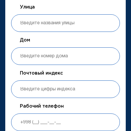
Улица
Дом
Почтовый индекс
Рабочий телефон