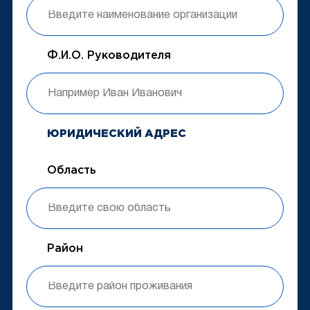
Ф.И.О. Руководителя
ЮРИДИЧЕСКИЙ АДРЕС
Область
Район