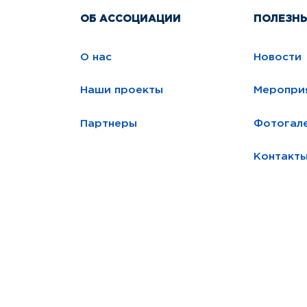
ОБ АССОЦИАЦИИ
ПОЛЕЗН
О нас
Новости
Наши проекты
Меропри
Партнеры
Фотогал
Контакт