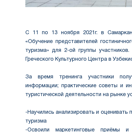
С 11 по 13 ноября 2021г. в Самарка
«Обучение представителей гостиничног
туризма» для 2-ой группы участников
Греческого Культурного Центра в Узбеки
⠀
За время тренинга участники пол
информации; практические советы и и
туристической деятельности на рынке ус
⠀
-Научились анализировать и оценивать 
туризма
-Освоили маркетинговые приёмы и