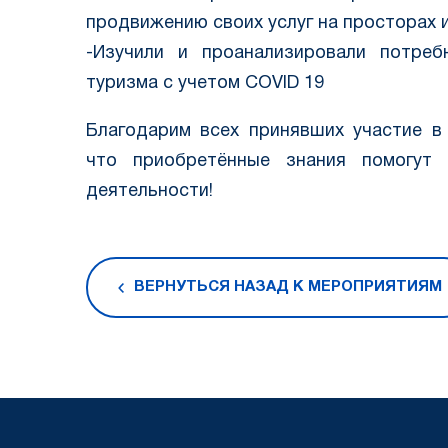
продвижению своих услуг на просторах 
-Изучили и проанализировали потреб
туризма с учетом COVID 19
Благодарим всех принявших участие в
что приобретённые знания помогут
деятельности!
ВЕРНУТЬСЯ НАЗАД К МЕРОПРИЯТИЯМ