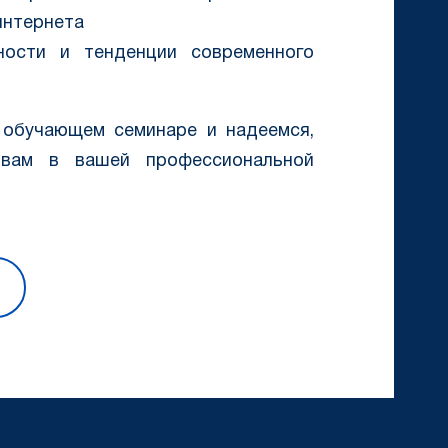
интернета
ности и тенденции современного
 обучающем семинаре и надеемся,
 вам в вашей профессиональной