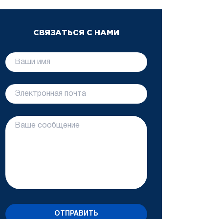
СВЯЗАТЬСЯ С НАМИ
ОТПРАВИТЬ