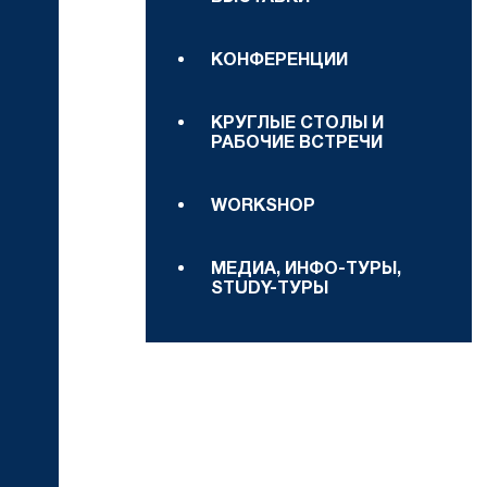
КОНФЕРЕНЦИИ
КРУГЛЫЕ СТОЛЫ И
РАБОЧИЕ ВСТРЕЧИ
WORKSHOP
МЕДИА, ИНФО-ТУРЫ,
STUDY-ТУРЫ