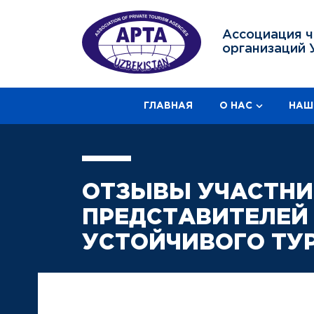
Ассоциация ч
организаций 
ГЛАВНАЯ
О НАС
НАШ
ОТЗЫВЫ УЧАСТНИ
ПРЕДСТАВИТЕЛЕЙ
УСТОЙЧИВОГО ТУ