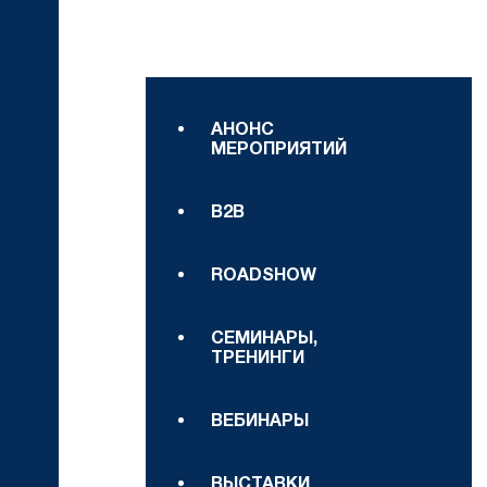
АНОНС
МЕРОПРИЯТИЙ
B2B
ROADSHOW
СЕМИНАРЫ,
ТРЕНИНГИ
ВЕБИНАРЫ
ВЫСТАВКИ