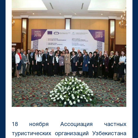
18 ноября Ассоциация частных
туристических организаций Узбекистана