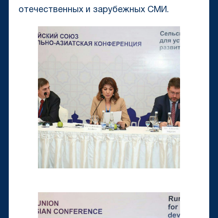
отечественных и зарубежных СМИ.