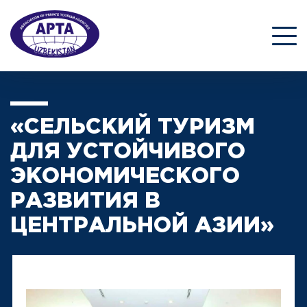
«СЕЛЬСКИЙ ТУРИЗМ
ДЛЯ УСТОЙЧИВОГО
ЭКОНОМИЧЕСКОГО
РАЗВИТИЯ В
ЦЕНТРАЛЬНОЙ АЗИИ»