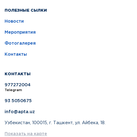
ПОЛЕЗНЫЕ СЫЛКИ
Новости
Мероприятия
Фотогалерея
Контакты
КОНТАКТЫ
977272004
Telegram
93 5050675
info@apta.uz
Узбекистан, 100015, г. Ташкент, ул. Айбека, 18.
Показать на карте