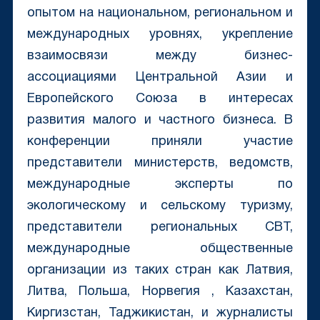
опытом на национальном, региональном и
международных уровнях, укрепление
взаимосвязи между бизнес-
ассоциациями Центральной Азии и
Европейского Союза в интересах
развития малого и частного бизнеса. В
конференции приняли участие
представители министерств, ведомств,
международные эксперты по
экологическому и сельскому туризму,
представители региональных CBT,
международные общественные
организации из таких стран как Латвия,
Литва, Польша, Норвегия , Казахстан,
Киргизстан, Таджикистан, и журналисты