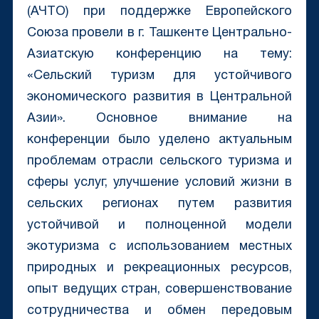
(АЧТО) при поддержке Европейского
Союза провели в г. Ташкенте Центрально-
Азиатскую конференцию на тему:
«Сельский туризм для устойчивого
экономического развития в Центральной
Азии». Основное внимание на
конференции было уделено актуальным
проблемам отрасли сельского туризма и
сферы услуг, улучшение условий жизни в
сельских регионах путем развития
устойчивой и полноценной модели
экотуризма с использованием местных
природных и рекреационных ресурсов,
опыт ведущих стран, совершенствование
сотрудничества и обмен передовым