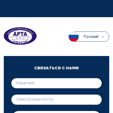
Русский
СВЯЗАТЬСЯ С НАМИ