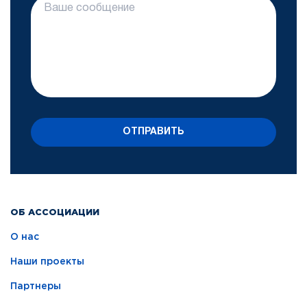
ОТПРАВИТЬ
ОБ АССОЦИАЦИИ
О нас
Наши проекты
Партнеры