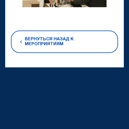
ВЕРНУТЬСЯ НАЗАД К
МЕРОПРИЯТИЯМ