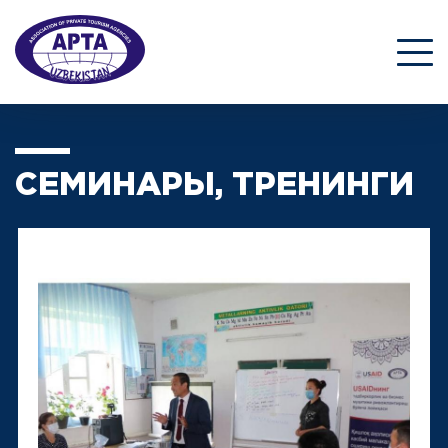
СЕМИНАРЫ, ТРЕНИНГИ