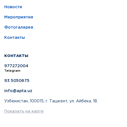
Новости
Мероприятия
Фотогалерея
Контакты
КОНТАКТЫ
977272004
Telegram
93 5050675
info@apta.uz
Узбекистан, 100015, г. Ташкент, ул. Айбека, 18.
Показать на карте