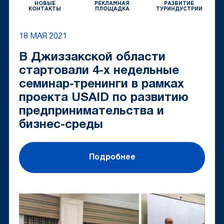
НОВЫЕ
РЕКЛАМНАЯ
РАЗВИТИЕ
КОНТАКТЫ
ПЛОЩАДКА
ТУРИНДУСТРИИ
18 МАЯ 2021
В Джиззакской области
стартовали 4-х недельные
семинар-тренинги в рамках
проекта USAID по развитию
предпринимательства и
бизнес-среды
Подробнее