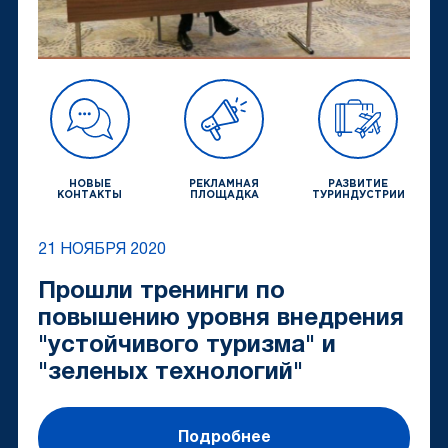
НОВЫЕ
РЕКЛАМНАЯ
РАЗВИТИЕ
КОНТАКТЫ
ПЛОЩАДКА
ТУРИНДУСТРИИ
21 НОЯБРЯ 2020
Прошли тренинги по
повышению уровня внедрения
"устойчивого туризма" и
"зеленых технологий"
Подробнее