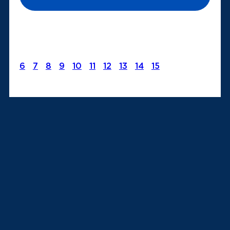
6
7
8
9
10
11
12
13
14
15