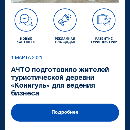
НОВЫЕ
РЕКЛАМНАЯ
РАЗВИТИЕ
КОНТАКТЫ
ПЛОЩАДКА
ТУРИНДУСТРИИ
1 МАРТА 2021
АЧТО подготовило жителей
туристической деревни
«Конигуль» для ведения
бизнеса
Подробнее