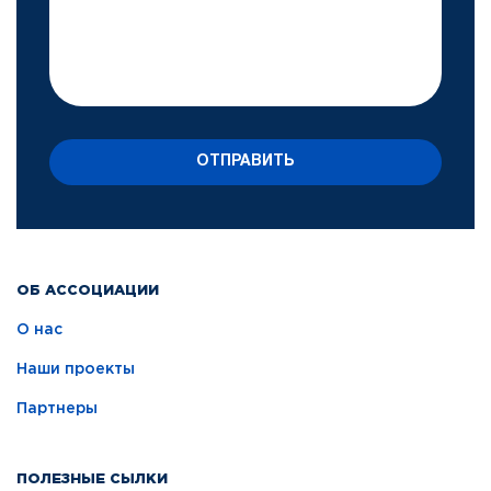
ОТПРАВИТЬ
ОБ АССОЦИАЦИИ
О нас
Наши проекты
Партнеры
ПОЛЕЗНЫЕ СЫЛКИ