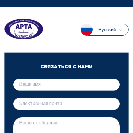
Русский
СВЯЗАТЬСЯ С НАМИ