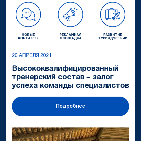
НОВЫЕ
РЕКЛАМНАЯ
РАЗВИТИЕ
КОНТАКТЫ
ПЛОЩАДКА
ТУРИНДУСТРИИ
20 АПРЕЛЯ 2021
Высококвалифицированный
тренерский состав – залог
успеха команды специалистов
Подробнее