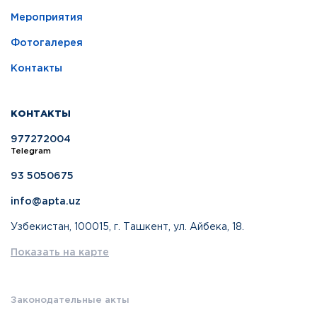
Мероприятия
Фотогалерея
Контакты
КОНТАКТЫ
977272004
Telegram
93 5050675
info@apta.uz
Узбекистан, 100015, г. Ташкент, ул. Айбека, 18.
Показать на карте
Законодательные акты