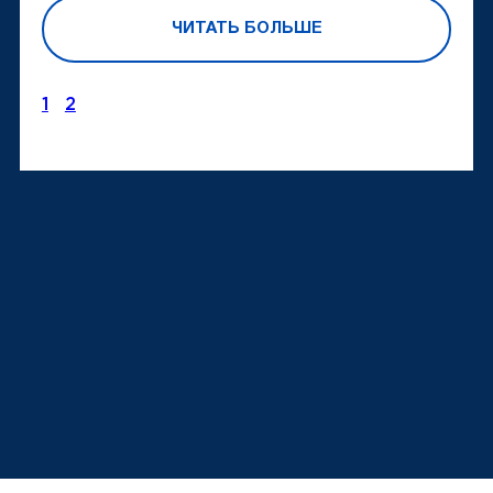
ЧИТАТЬ БОЛЬШЕ
1
2