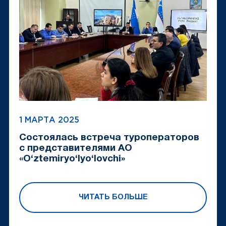
1 МАРТА 2025
Состоялась встреча туроператоров
с представителями АО
«O‘ztemiryo‘lyo‘lovchi»
ЧИТАТЬ БОЛЬШЕ