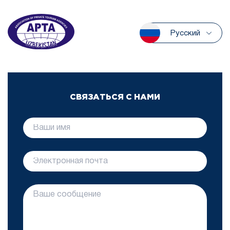
Русский
СВЯЗАТЬСЯ С НАМИ