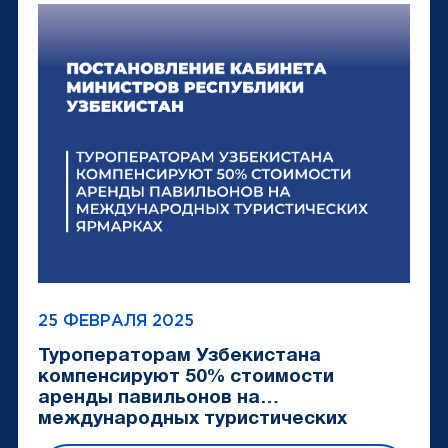
25 ФЕВРАЛЯ 2025
Туроператорам Узбекистана
компенсируют 50% стоимости
аренды павильонов на
международных туристических
ярмарках