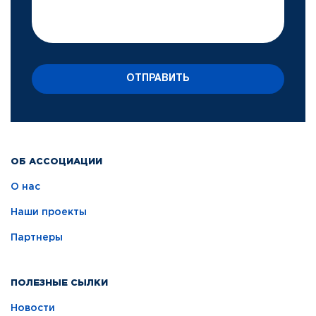
ОТПРАВИТЬ
ОБ АССОЦИАЦИИ
О нас
Наши проекты
Партнеры
ПОЛЕЗНЫЕ СЫЛКИ
Новости