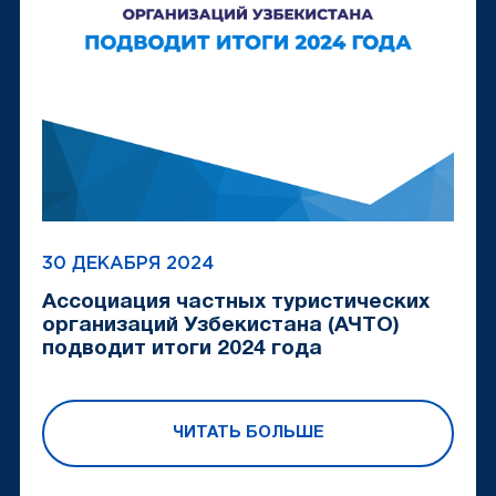
30 ДЕКАБРЯ 2024
Ассоциация частных туристических
организаций Узбекистана (АЧТО)
подводит итоги 2024 года
ЧИТАТЬ БОЛЬШЕ