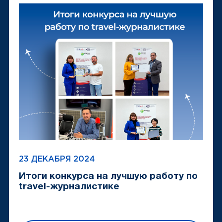
23 ДЕКАБРЯ 2024
Итоги конкурса на лучшую работу по
travel-журналистике