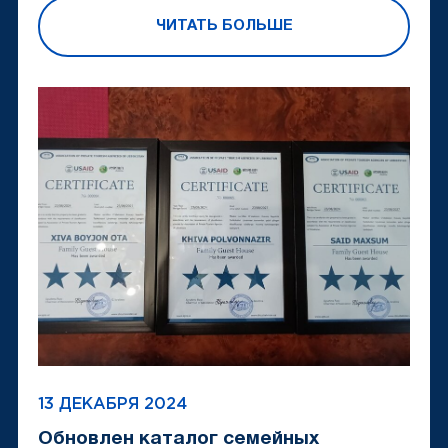
ЧИТАТЬ БОЛЬШЕ
13 ДЕКАБРЯ 2024
Обновлен каталог семейных