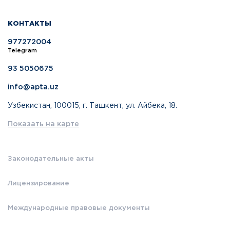
КОНТАКТЫ
977272004
Telegram
93 5050675
info@apta.uz
Узбекистан, 100015, г. Ташкент, ул. Айбека, 18.
Показать на карте
Законодательные акты
Лицензирование
Международные правовые документы