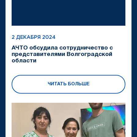
2 ДЕКАБРЯ 2024
АЧТО обсудила сотрудничество с
представителями Волгоградской
области
ЧИТАТЬ БОЛЬШЕ