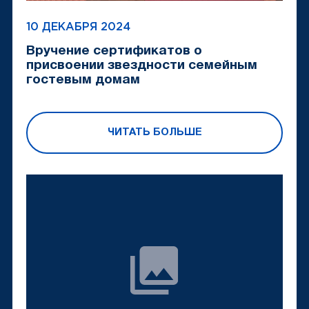
10 ДЕКАБРЯ 2024
Вручение сертификатов о
присвоении звездности семейным
гостевым домам
ЧИТАТЬ БОЛЬШЕ