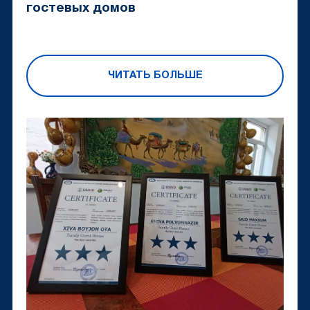
гостевых домов
ЧИТАТЬ БОЛЬШЕ