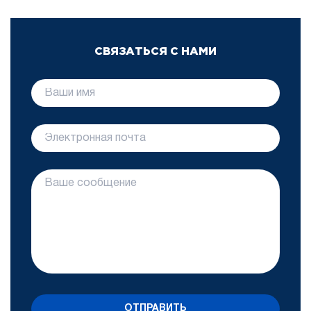
СВЯЗАТЬСЯ С НАМИ
ОТПРАВИТЬ