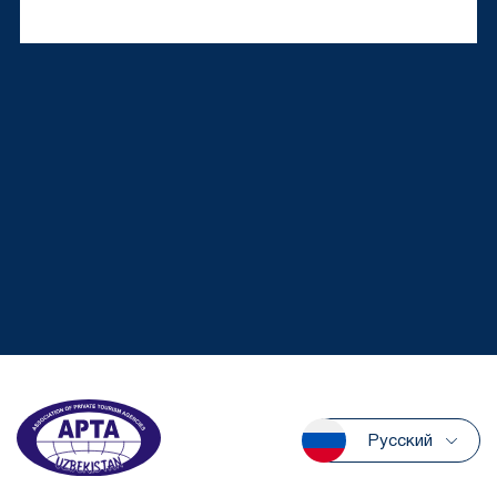
Русский