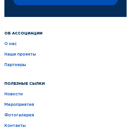
ОБ АССОЦИАЦИИ
О нас
Наши проекты
Партнеры
ПОЛЕЗНЫЕ СЫЛКИ
Новости
Мероприятия
Фотогалерея
Контакты