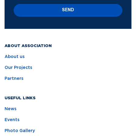
SEND
ABOUT ASSOCIATION
About us
Our Projects
Partners
USEFUL LINKS
News
Events
Photo Gallery