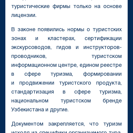
туристические фирмы только на основе
лицензии.
В законе появились нормы о туристских
зонах и кластерах, сертификации
экскурсоводов, гидов и инструкторов-
проводников, туристском
информационном центре, едином реестре
в сфере туризма, формировании
и продвижении туристского продукта,
стандартизация в сфере туризма,
национальном туристском бренде
Узбекистана и другие.
Документом закрепляется, что туризм