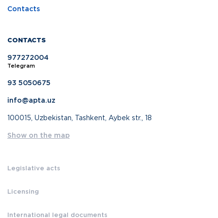
Contacts
CONTACTS
977272004
Telegram
93 5050675
info@apta.uz
100015, Uzbekistan, Tashkent, Aybek str., 18
Show on the map
Legislative acts
Licensing
International legal documents