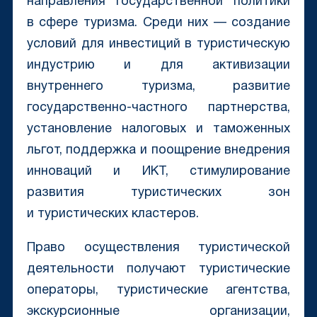
направления государственной политики
в сфере туризма. Среди них — создание
условий для инвестиций в туристическую
индустрию и для активизации
внутреннего туризма, развитие
государственно-частного партнерства,
установление налоговых и таможенных
льгот, поддержка и поощрение внедрения
инноваций и ИКТ, стимулирование
развития туристических зон
и туристических кластеров.
Право осуществления туристической
деятельности получают туристические
операторы, туристические агентства,
экскурсионные организации,