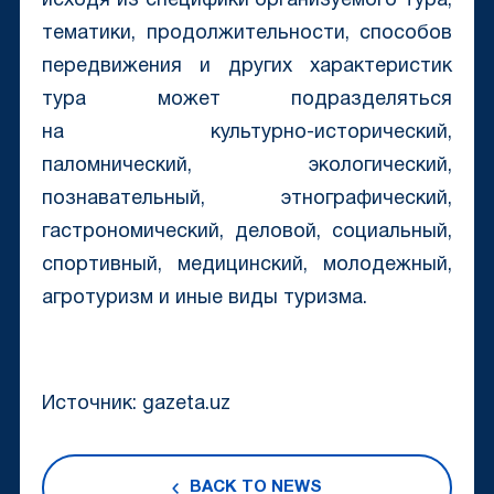
исходя из специфики организуемого тура,
тематики, продолжительности, способов
передвижения и других характеристик
тура может подразделяться
на культурно-исторический,
паломнический, экологический,
познавательный, этнографический,
гастрономический, деловой, социальный,
спортивный, медицинский, молодежный,
агротуризм и иные виды туризма.
Источник: gazeta.uz
BACK TO NEWS