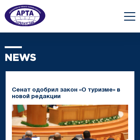
NEWS
Сенат одобрил закон «О туризме» в
новой редакции