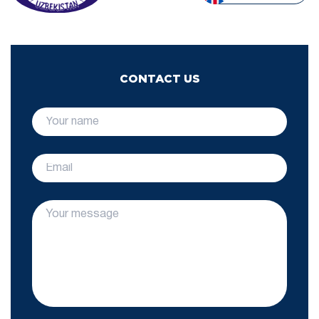
CONTACT US