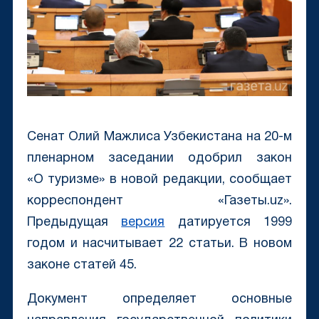
Сенат Олий Мажлиса Узбекистана на 20-м
пленарном заседании одобрил закон
«О туризме» в новой редакции, сообщает
корреспондент «Газеты.uz».
Предыдущая
версия
датируется 1999
годом и насчитывает 22 статьи. В новом
законе статей 45.
Документ определяет основные