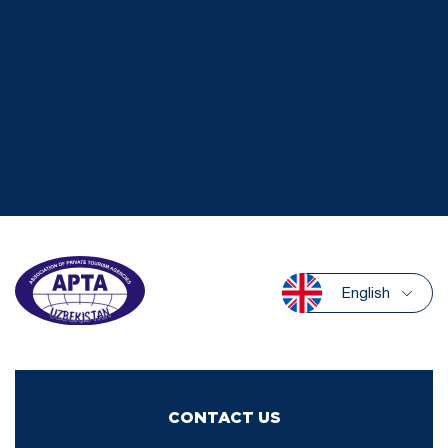
English
CONTACT US