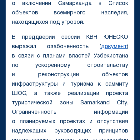
о включении Самарканда в Список
объектов всемирного наследия,
находящихся под угрозой.
В преддверии сессии КВН ЮНЕСКО
выражал озабоченность (
документ
)
в связи с планами властей Узбекистана
по ускоренному строительству
и реконструкции объектов
инфраструктуры и туризма к саммиту
ШОС, а также реализации проекта
туристической зоны Samarkand City.
Ограниченность информации
о планируемых проектах и отсутствия
надлежащих руководящих принципов