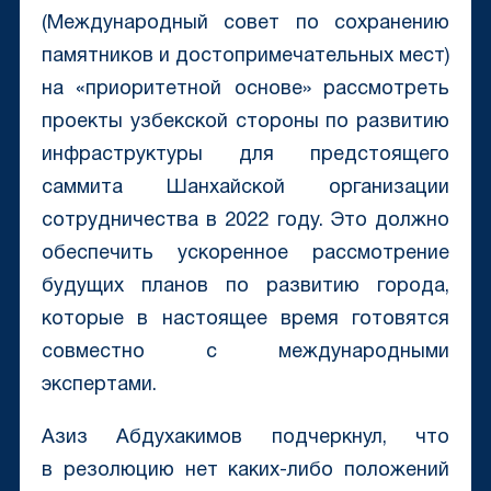
(Международный совет по сохранению
памятников и достопримечательных мест)
на «приоритетной основе» рассмотреть
проекты узбекской стороны по развитию
инфраструктуры для предстоящего
саммита Шанхайской организации
сотрудничества в 2022 году. Это должно
обеспечить ускоренное рассмотрение
будущих планов по развитию города,
которые в настоящее время готовятся
совместно с международными
экспертами.
Азиз Абдухакимов подчеркнул, что
в резолюцию нет каких-либо положений