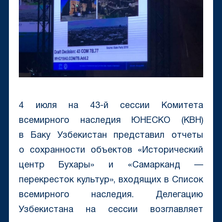
4 июля на 43-й сессии Комитета
всемирного наследия ЮНЕСКО (КВН)
в Баку Узбекистан представил отчеты
о сохранности объектов «Исторический
центр Бухары» и «Самарканд —
перекресток культур», входящих в Список
всемирного наследия. Делегацию
Узбекистана на сессии возглавляет