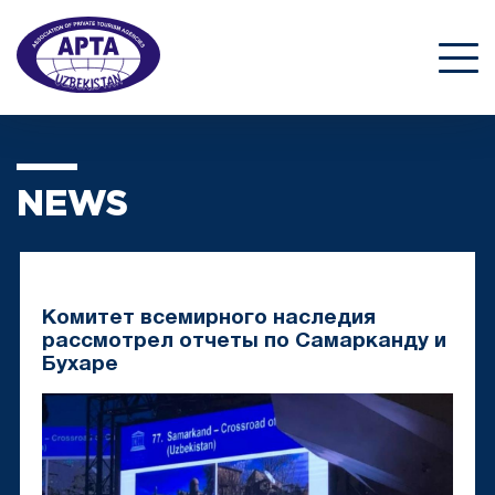
NEWS
Комитет всемирного наследия
рассмотрел отчеты по Самарканду и
Бухаре