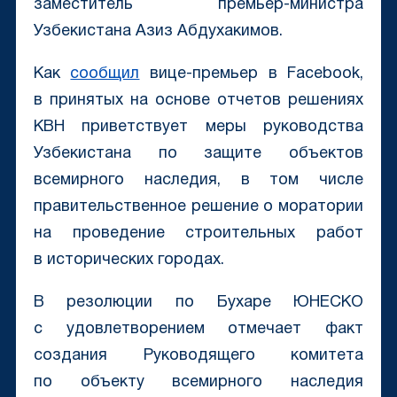
заместитель премьер-министра
Узбекистана Азиз Абдухакимов.
Как
сообщил
вице-премьер в Facebook,
в принятых на основе отчетов решениях
КВН приветствует меры руководства
Узбекистана по защите объектов
всемирного наследия, в том числе
правительственное решение о моратории
на проведение строительных работ
в исторических городах.
В резолюции по Бухаре ЮНЕСКО
с удовлетворением отмечает факт
создания Руководящего комитета
по объекту всемирного наследия