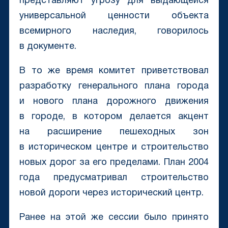
представляют угрозу для выдающейся
универсальной ценности объекта
всемирного наследия, говорилось
в документе.
В то же время комитет приветствовал
разработку генерального плана города
и нового плана дорожного движения
в городе, в котором делается акцент
на расширение пешеходных зон
в историческом центре и строительство
новых дорог за его пределами. План 2004
года предусматривал строительство
новой дороги через исторический центр.
Ранее на этой же сессии было принято