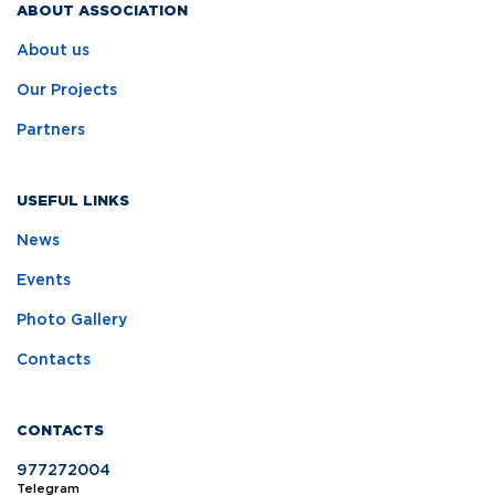
ABOUT ASSOCIATION
About us
Our Projects
Partners
USEFUL LINKS
News
Events
Photo Gallery
Contacts
CONTACTS
977272004
Telegram