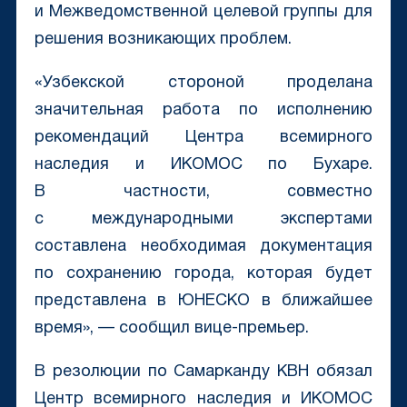
и Межведомственной целевой группы для
решения возникающих проблем.
«Узбекской стороной проделана
значительная работа по исполнению
рекомендаций Центра всемирного
наследия и ИКОМОС по Бухаре.
В частности, совместно
с международными экспертами
составлена необходимая документация
по сохранению города, которая будет
представлена в ЮНЕСКО в ближайшее
время», — сообщил вице-премьер.
В резолюции по Самарканду КВН обязал
Центр всемирного наследия и ИКОМОС