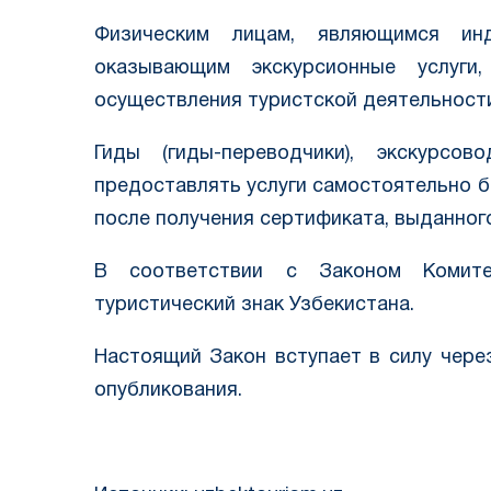
Физическим лицам, являющимся инд
оказывающим экскурсионные услуги
осуществления туристской деятельности
Гиды (гиды-переводчики), экскурсо
предоставлять услуги самостоятельно 
после получения сертификата, выданног
В соответствии с Законом Комите
туристический знак Узбекистана.
Настоящий Закон вступает в силу чере
опубликования.