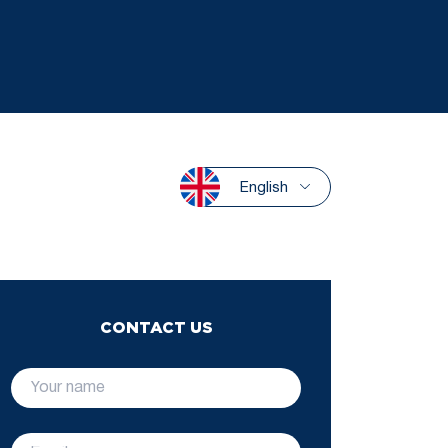
English
CONTACT US