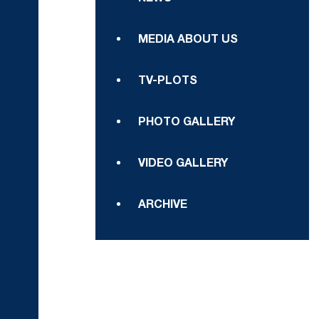
MEDIA ABOUT US
TV-PLOTS
PHOTO GALLERY
VIDEO GALLERY
ARCHIVE