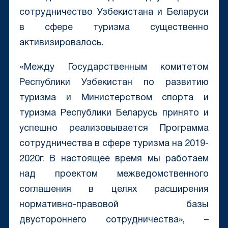
сотрудничество Узбекистана и Беларуси
в сфере туризма существенно
активизировалось.
«Между Государственным комитетом
Республики Узбекистан по развитию
туризма и Министерством спорта и
туризма Республики Беларусь принято и
успешно реализовывается Программа
сотрудничества в сфере туризма на 2019-
2020г. В настоящее время мы работаем
над проектом межведомственного
соглашения в целях расширения
нормативно-правовой базы
двустороннего сотрудничества», –