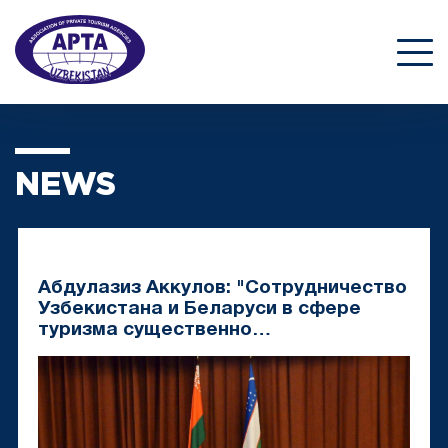
NEWS
Абдулазиз Аккулов: "Сотрудничество
Узбекистана и Беларуси в сфере
туризма существенно
активизировалось"