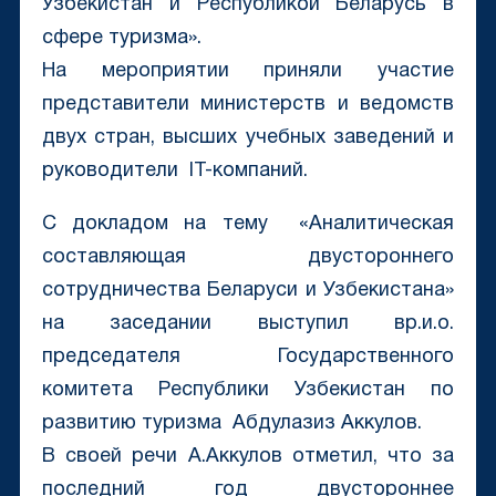
Узбекистан и Республикой Беларусь в
сфере туризма».
На мероприятии приняли участие
представители министерств и ведомств
двух стран, высших учебных заведений и
руководители IT-компаний.
С докладом на тему «Аналитическая
составляющая двустороннего
сотрудничества Беларуси и Узбекистана»
на заседании выступил вр.и.о.
председателя Государственного
комитета Республики Узбекистан по
развитию туризма Абдулазиз Аккулов.
В своей речи А.Аккулов отметил, что за
последний год двустороннее