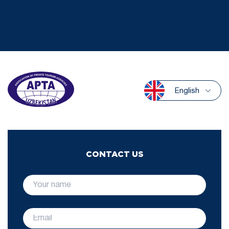
English
CONTACT US