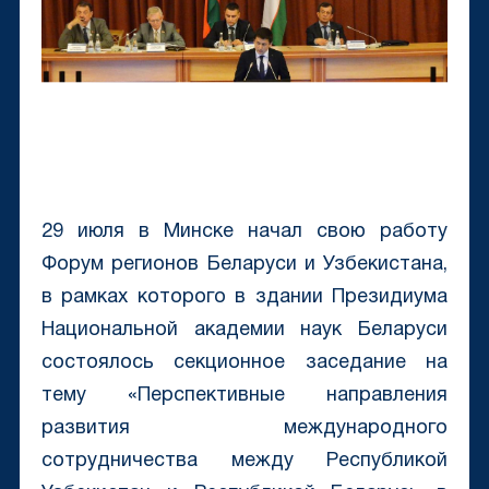
29 июля в Минске начал свою работу
Форум регионов Беларуси и Узбекистана,
в рамках которого в здании Президиума
Национальной академии наук Беларуси
состоялось секционное заседание на
тему «Перспективные направления
развития международного
сотрудничества между Республикой