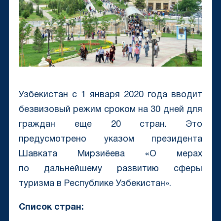
Узбекистан с 1 января 2020 года вводит
безвизовый режим сроком на 30 дней для
граждан еще 20 стран. Это
предусмотрено указом президента
Шавката Мирзиёева «О мерах
по дальнейшему развитию сферы
туризма в Республике Узбекистан».
Список стран: