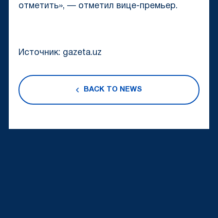
отметить», — отметил вице-премьер.
Источник: gazeta.uz
BACK TO NEWS