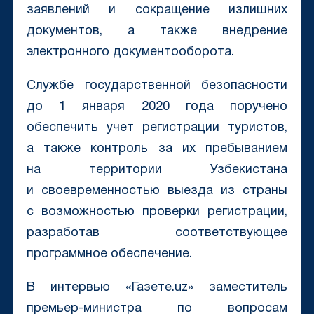
заявлений и сокращение излишних
документов, а также внедрение
электронного документооборота.
Службе государственной безопасности
до 1 января 2020 года поручено
обеспечить учет регистрации туристов,
а также контроль за их пребыванием
на территории Узбекистана
и своевременностью выезда из страны
с возможностью проверки регистрации,
разработав соответствующее
программное обеспечение.
В интервью «Газете.uz» заместитель
премьер-министра по вопросам