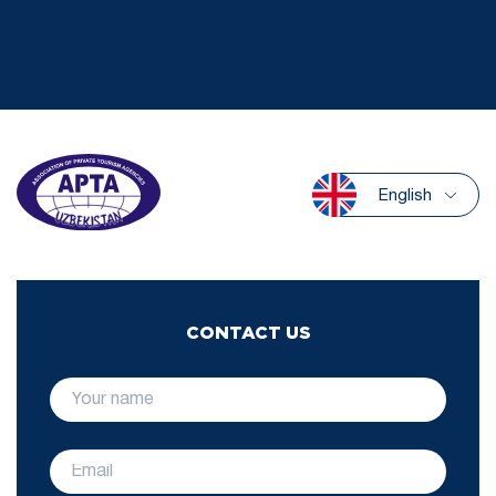
English
CONTACT US