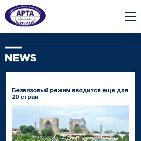
NEWS
Безвизовый режим вводится еще для
20 стран