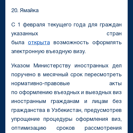
20. Ямайка
С 1 февраля текущего года для граждан
указанных стран
была
открыта
возможность оформлять
электронную въездную визу.
Указом Министерству иностранных дел
поручено в месячный срок пересмотреть
нормативно-правовые акты
по оформлению въездных и выездных виз
иностранным гражданам и лицам без
гражданства в Узбекистан, предусмотрев
упрощение процедуры оформления виз,
оптимизацию сроков рассмотрения