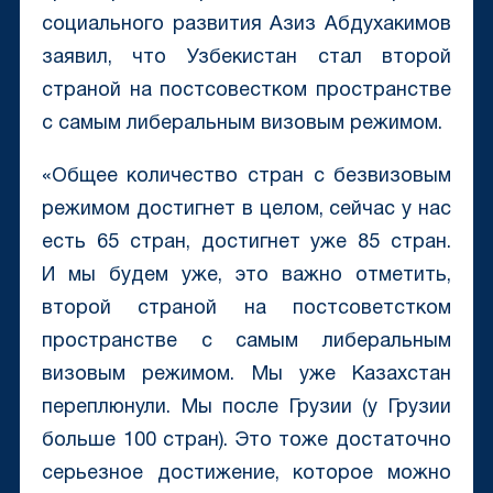
социального развития Азиз Абдухакимов
заявил, что Узбекистан стал второй
страной на постсовестком пространстве
с самым либеральным визовым режимом.
«Общее количество стран с безвизовым
режимом достигнет в целом, сейчас у нас
есть 65 стран, достигнет уже 85 стран.
И мы будем уже, это важно отметить,
второй страной на постсоветстком
пространстве с самым либеральным
визовым режимом. Мы уже Казахстан
переплюнули. Мы после Грузии (у Грузии
больше 100 стран). Это тоже достаточно
серьезное достижение, которое можно