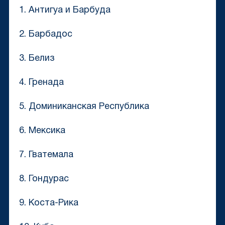
1. Антигуа и Барбуда
2. Барбадос
3. Белиз
4. Гренада
5. Доминиканская Республика
6. Мексика
7. Гватемала
8. Гондурас
9. Коста-Рика