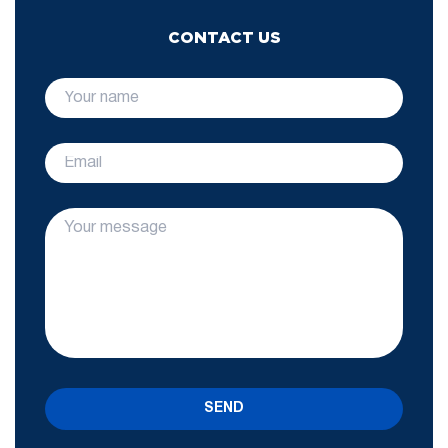
CONTACT US
SEND