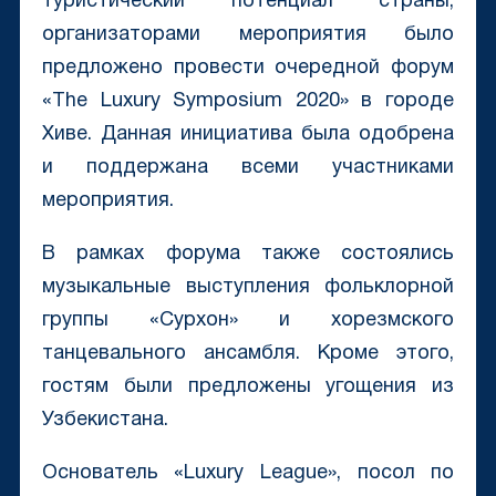
туристический потенциал страны,
организаторами мероприятия было
предложено провести очередной форум
«The Luxury Symposium 2020» в городе
Хиве. Данная инициатива была одобрена
и поддержана всеми участниками
мероприятия.
В рамках форума также состоялись
музыкальные выступления фольклорной
группы «Сурхон» и хорезмского
танцевального ансамбля. Кроме этого,
гостям были предложены угощения из
Узбекистана.
Основатель «Luxury League», посол по