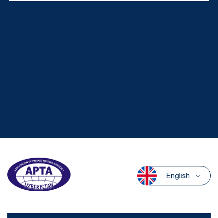
English