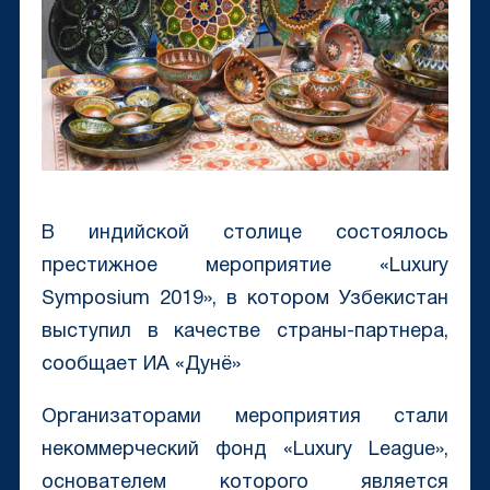
В индийской столице состоялось
престижное мероприятие «Luxury
Symposium 2019», в котором Узбекистан
выступил в качестве страны-партнера,
сообщает ИА «Дунё»
Организаторами мероприятия стали
некоммерческий фонд «Luxury League»,
основателем которого является