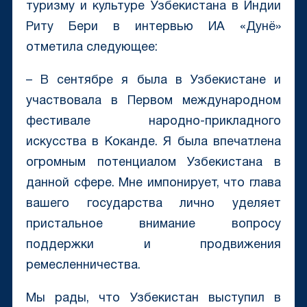
туризму и культуре Узбекистана в Индии
Риту Бери в интервью ИА «Дунё»
отметила следующее:
– В сентябре я была в Узбекистане и
участвовала в Первом международном
фестивале народно-прикладного
искусства в Коканде. Я была впечатлена
огромным потенциалом Узбекистана в
данной сфере. Мне импонирует, что глава
вашего государства лично уделяет
пристальное внимание вопросу
поддержки и продвижения
ремесленничества.
Мы рады, что Узбекистан выступил в