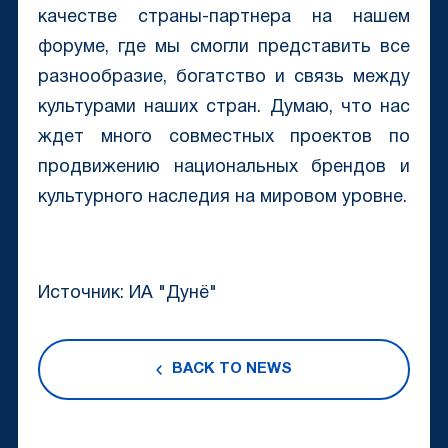
качестве страны-партнера на нашем
форуме, где мы смогли представить все
разнообразие, богатство и связь между
культурами наших стран. Думаю, что нас
ждет много совместных проектов по
продвижению национальных брендов и
культурного наследия на мировом уровне.
Источник: ИА "Дунё"
BACK TO NEWS