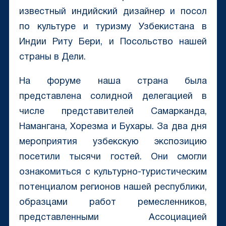
известный индийский дизайнер и посол
по культуре и туризму Узбекистана в
Индии Риту Бери, и Посольство нашей
страны в Дели.
На форуме наша страна была
представлена солидной делегацией в
числе представителей Самарканда,
Намангана, Хорезма и Бухары. За два дня
мероприятия узбекскую экспозицию
посетили тысячи гостей. Они смогли
ознакомиться с культурно-туристическим
потенциалом регионов нашей республики,
образцами работ ремесленников,
представленными Ассоциацией