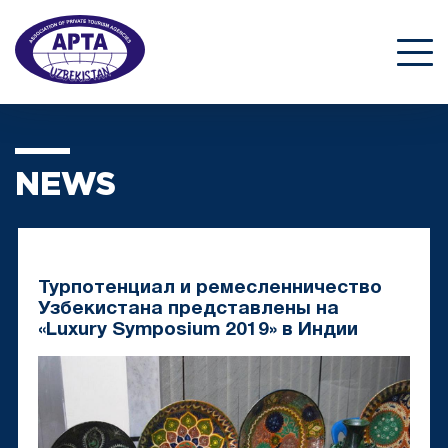
NEWS
Турпотенциал и ремесленничество
Узбекистана представлены на
«Luxury Symposium 2019» в Индии