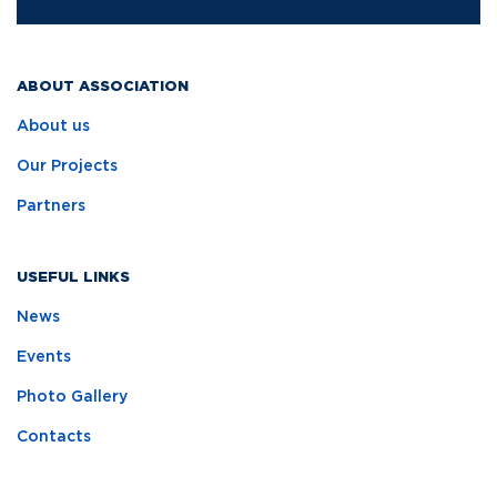
ABOUT ASSOCIATION
About us
Our Projects
Partners
USEFUL LINKS
News
Events
Photo Gallery
Contacts