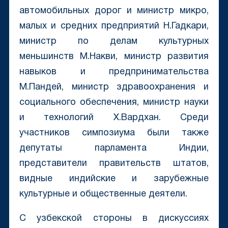
автомобильных дорог и министр микро,
малых и средних предприятий Н.Гадкари,
министр по делам культурных
меньшинств М.Накви, министр развития
навыков и предпринимательства
М.Пандей, министр здравоохранения и
социального обеспечения, министр науки
и технологий Х.Вардхан. Среди
участников симпозиума были также
депутаты парламента Индии,
представители правительств штатов,
видные индийские и зарубежные
культурные и общественные деятели.
С узбекской стороны в дискуссиях