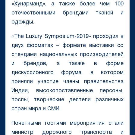
«Хунарманд», а также более чем 100
отечественными брендами тканей и
одежды.
«The Luxury Symposium-2019» проходил в
двух форматах – формате выставки со
стендами национальных производителей
и брендов, а также в форме
дискуссионного форума, в котором
приняли участие члены правительства
Индии, высокопоставленные персоны,
послы, творческие деятели различных
стран мира и СМИ.
Почетными гостями мероприятия стали
министр дорожного транспорта и