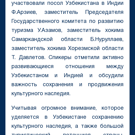
участвовали посол Узбекистана в Индии
Ф.Арзиев, заместитель Председателя
Государственного комитета по развитию
туризма У.Азамов, заместитель хокима
Самаркандской области Б.Нуруллаев,
заместитель хокима Хорезмской области
Т. Давлетов. Спикеры отметили активно
развивающиеся отношения между
Узбекистаном и Индией и обсудили
важность сохранения и продвижения
культурного наследия.
Учитывая огромное внимание, которое
уделяется в Узбекистане сохранению
культурного наследия, а также большой