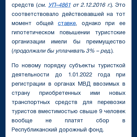
средств (
см.
УП–4861
от 2.12.2016 г.
). Это
соответствовало действовавшей на тот
момент общей
ставке
, однако при ее
гипотетическом повышении туристские
организации имели бы преимущество
(
продолжали бы уплачивать 3% – ред.
).
По новому порядку субъекты туристкой
деятельности до 1.01.2022 года при
регистрации в органах МВД ввозимых в
страну приобретенных ими новых
транспортных средств для перевозки
туристов вместимостью свыше 9 человек
вообще не платят сбор в
Республиканский дорожный фонд.