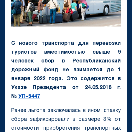
С нового транспорта для перевозки
туристов вместимостью свыше 9
человек сбор в Республиканский
дорожный фонд не взимается до 1
января 2022 года. Это содержится в
Указе Президента от 24.05.2018 г.
№
УП–5447
Ранее льгота заключалась в ином: ставку
сбора зафиксировали в размере 3% от
стоимости приобретения транспортных