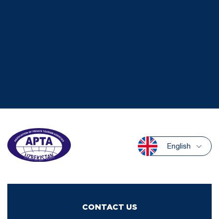
English
CONTACT US