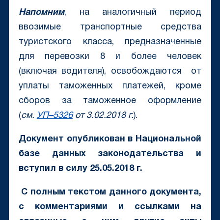
Напомним
, на аналогичный период
ввозимые транспортные средства
туристского класса, предназначенные
для перевозки 8 и более человек
(включая водителя), освобождаются от
уплаты таможенных платежей, кроме
сборов за таможенное оформление
(
см.
УП
–
5326
от 3.02.2018 г.
).
Документ опубликован в Национальной
базе данных законодательства и
вступил в силу 25.05.2018 г.
С полным текстом данного документа,
с комментариями и ссылками на