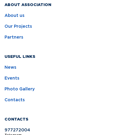
ABOUT ASSOCIATION
About us
Our Projects
Partners
USEFUL LINKS
News
Events
Photo Gallery
Contacts
CONTACTS
977272004