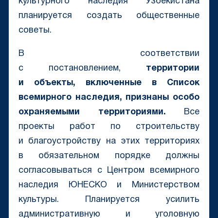
культурного наследия Узбекистана
планируется создать общественные
советы.
В соответствии
с постановлением,
территории
и объекты, включенные в Список
всемирного наследия, признаны особо
охраняемыми территориями.
Все
проекты работ по строительству
и благоустройству на этих территориях
в обязательном порядке должны
согласовываться с Центром всемирного
наследия ЮНЕСКО и Министерством
культуры. Планируется усилить
административную и уголовную