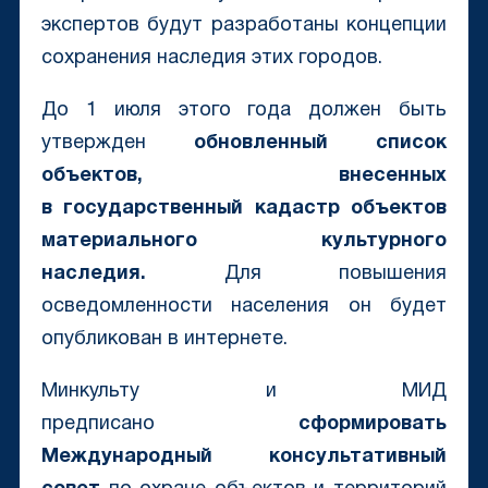
экспертов будут разработаны концепции
сохранения наследия этих городов.
До 1 июля этого года должен быть
утвержден
обновленный список
объектов, внесенных
в государственный кадастр объектов
материального культурного
наследия.
Для повышения
осведомленности населения он будет
опубликован в интернете.
Минкульту и МИД
предписано
сформировать
Международный консультативный