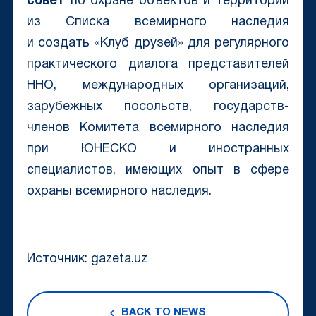
совет
по охране объектов и территорий
из Списка всемирного наследия
и создать «Клуб друзей» для регулярного
практического диалога представителей
ННО, международных организаций,
зарубежных посольств, государств-
членов Комитета всемирного наследия
при ЮНЕСКО и иностранных
специалистов, имеющих опыт в сфере
охраны всемирного наследия.
Источник: gazeta.uz
BACK TO NEWS