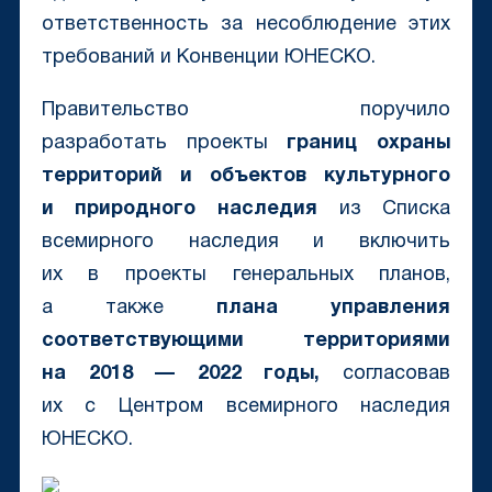
ответственность за несоблюдение этих
требований и Конвенции ЮНЕСКО.
Правительство поручило
разработать
проекты
границ охраны
территорий и объектов культурного
и природного наследия
из Списка
всемирного наследия и включить
их в проекты генеральных планов,
а также
плана управления
соответствующими территориями
на 2018 — 2022 годы,
согласовав
их с Центром всемирного наследия
ЮНЕСКО.