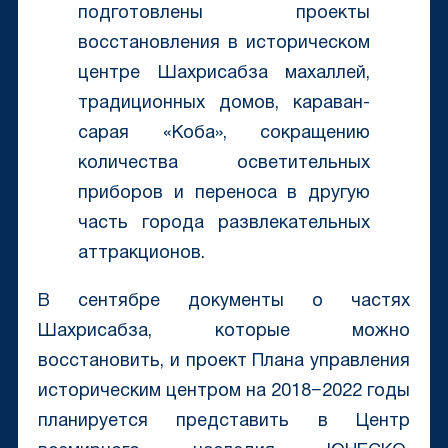
подготовлены проекты
восстановления в историческом
центре Шахрисабза махаллей,
традиционных домов, караван-
сарая «Коба», сокращению
количества осветительных
приборов и переноса в другую
часть города развлекательных
аттракционов.
В сентябре документы о частях
Шахрисабза, которые можно
восстановить, и проект Плана управления
историческим центром на 2018−2022 годы
планируется представить в Центр