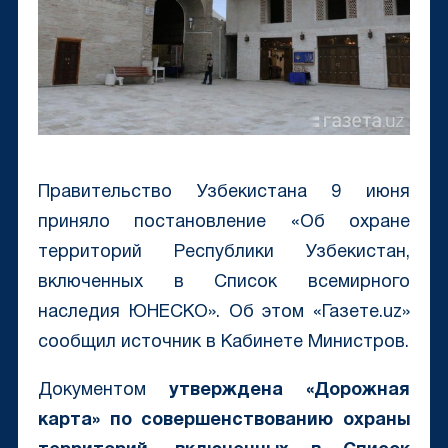
Правительство Узбекистана 9 июня
приняло постановление «Об охране
территорий Республики Узбекистан,
включенных в Список всемирного
наследия ЮНЕСКО». Об этом «Газете.uz»
сообщил источник в Кабинете Министров.
Документом
утверждена «Дорожная
карта» по совершенствованию охраны