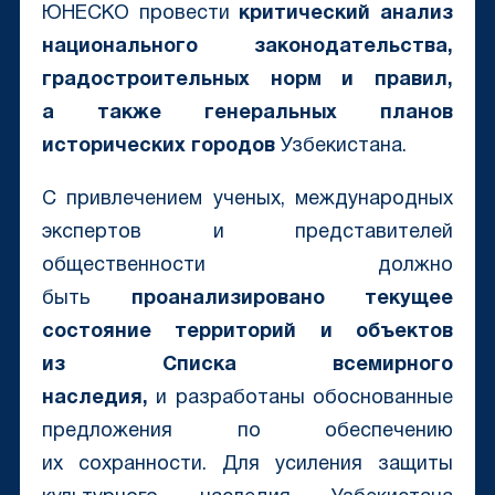
ЮНЕСКО провести
критический анализ
национального законодательства,
градостроительных норм и правил,
а также генеральных планов
исторических городов
Узбекистана.
С привлечением ученых, международных
экспертов и представителей
общественности должно
быть
проанализировано текущее
состояние территорий и объектов
из
Списка всемирного
наследия,
и разработаны обоснованные
предложения по обеспечению
их сохранности. Для усиления защиты