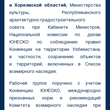
и Хорезмской областей,
Министерства
культуры, Республиканского
архитектурно-градостроительного
совета при Кабинете Министров,
Национальной комиссии по делам
ЮНЕСКО по соблюдению правил
Конвенции на территории Узбекистана,
в частности, сохранению объектов
и территорий, включенных в Список
всемирного наследия.
Рабочей группе поручено с учетом
Конвенцию ЮНЕСКО, международно
признанных норм и рекомендаций
Комитета всемирного наследия при