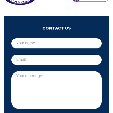
CONTACT US