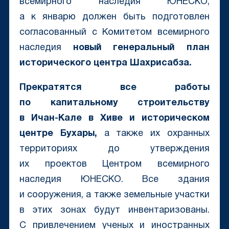
всемирного наследия ЮНЕСКО,
а к январю должен быть подготовлен
согласованный с Комитетом всемирного
наследия
новый генеральный план
исторического центра Шахрисабза.
Прекратятся все работы
по капитальному строительству
в Ичан-Кале в Хиве и историческом
центре Бухары,
а также их охранных
территориях до утверждения
их проектов Центром всемирного
наследия ЮНЕСКО. Все здания
и сооружения, а также земельные участки
в этих зонах будут инвентаризованы.
С привлечением ученых и иностранных