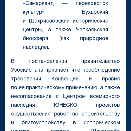
«Самарканд — перекресток
культур», Бухарский
и Шахрисабзский исторические
центры, а также Чаткальская
биосфера (как природное
наследие).
В постановлении правительство
Узбекистана признает, что
несоблюдение
требований Конвенции и правил
по ее практическому применению, а также
несогласование с Центром всемирного
наследия ЮНЕСКО проектов
осуществления работ по строительству
и благоустройству в историческом