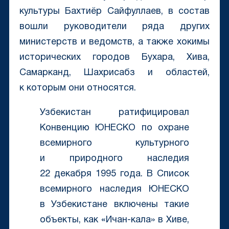
культуры Бахтиёр Сайфуллаев, в состав
вошли руководители ряда других
министерств и ведомств, а также хокимы
исторических городов Бухара, Хива,
Самарканд, Шахрисабз и областей,
к которым они относятся.
Узбекистан ратифицировал
Конвенцию ЮНЕСКО по охране
всемирного культурного
и природного наследия
22 декабря 1995 года. В Список
всемирного наследия ЮНЕСКО
в Узбекистане включены такие
объекты, как «Ичан-кала» в Хиве,