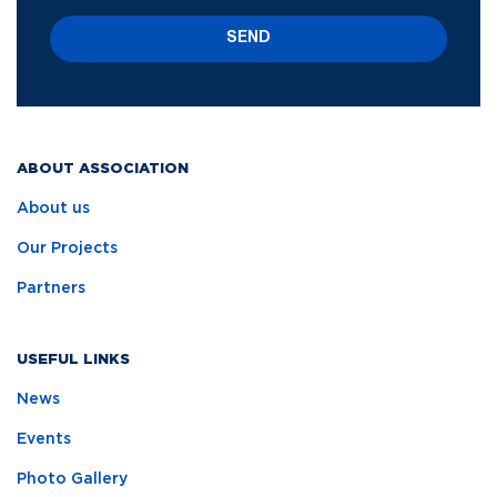
SEND
ABOUT ASSOCIATION
About us
Our Projects
Partners
USEFUL LINKS
News
Events
Photo Gallery