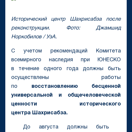
Исторический центр Шахрисабза после
реконструкции. Фото: Джамшид
Норкобилов / УзА.
С учетом рекомендаций Комитета
всемирного наследия при ЮНЕСКО
в течение одного года должны быть
осуществлены работы
по
восстановлению бесценной
универсальной и общечеловеческой
ценности исторического
центра
Шахрисабза.
До августа должны быть