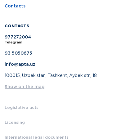
Contacts
CONTACTS
977272004
Telegram
93 5050675
info@apta.uz
100015, Uzbekistan, Tashkent, Aybek str., 18
Show on the map
Legislative acts
Licensing
International legal documents