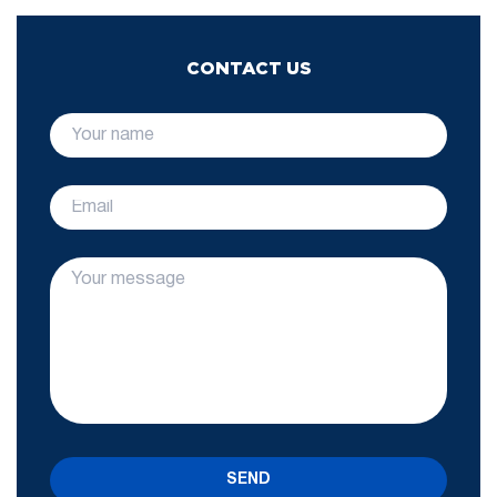
CONTACT US
SEND