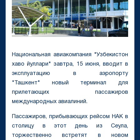
Национальная авиакомпания "Узбекистон
хаво йуллари" завтра, 15 июня, вводит в
эксплуатацию в аэропорту
"Ташкент" новый терминал для
прилетающих пассажиров
международных авиалиний.
Пассажиров, прибывающих рейсом НАК в
столицу в этот день из Сеула,
торжественно встретят в новом