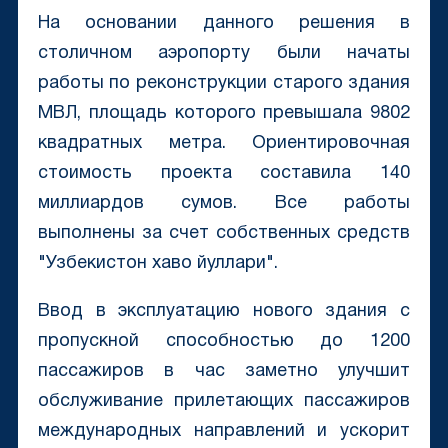
На основании данного решения в
столичном аэропорту были начаты
работы по реконструкции старого здания
МВЛ, площадь которого превышала 9802
квадратных метра. Ориентировочная
стоимость проекта составила 140
миллиардов сумов. Все работы
выполнены за счет собственных средств
"Узбекистон хаво йуллари".
Ввод в эксплуатацию нового здания с
пропускной способностью до 1200
пассажиров в час заметно улучшит
обслуживание прилетающих пассажиров
международных направлений и ускорит