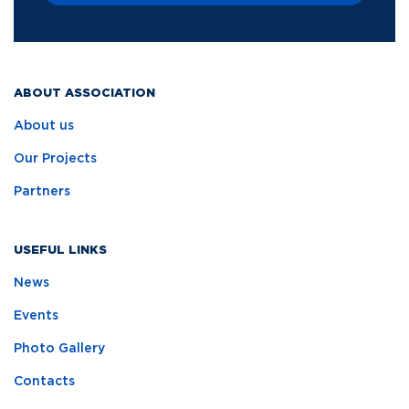
ABOUT ASSOCIATION
About us
Our Projects
Partners
USEFUL LINKS
News
Events
Photo Gallery
Contacts