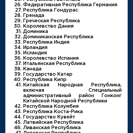
Федеративная Республика Германия
Республика Гондурас
Гренада
Греческая Республика
Королевство Дания
Доминика
Доминиканская Республика
Республика Индия
Ирландия
Исландия
Королевство Испания
Итальянская Республика
Канада
Государство Катар
Республика Кипр
Китайская Народная Республика,
включая Специальный
административный район Гонконг
Китайской Народной Республики
Республика Колумбия
Республика Коста-Рика
Государство Кувейт
Латвийская Республика
Ливанская Республика