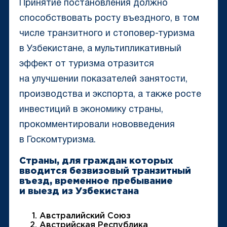
Принятие постановления должно
способствовать росту въездного, в том
числе транзитного и стоповер-туризма
в Узбекистане, а мультипликативный
эффект от туризма отразится
на улучшении показателей занятости,
производства и экспорта, а также росте
инвестиций в экономику страны,
прокомментировали нововведения
в Госкомтуризма.
Страны, для граждан которых
вводится безвизовый транзитный
въезд, временное пребывание
и выезд из Узбекистана
Австралийский Союз
Австрийская Республика