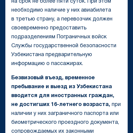
на срок не более пяти суток. При этом
необходимо наличие у них авиабилета
в третью страну, а перевозчик должен
своевременно предоставить
подразделениям Пограничных войск
Службы государственной безопасности
Узбекистана предварительную
информацию о пассажирах.
Безвизовый въезд, временное
пребывание и выезд из Узбекистана
вводится для иностранных граждан,
не достигших 16-летнего возраста,
при
наличии у них заграничного паспорта или
биометрического проездного документа,
сопровождаемых их законными