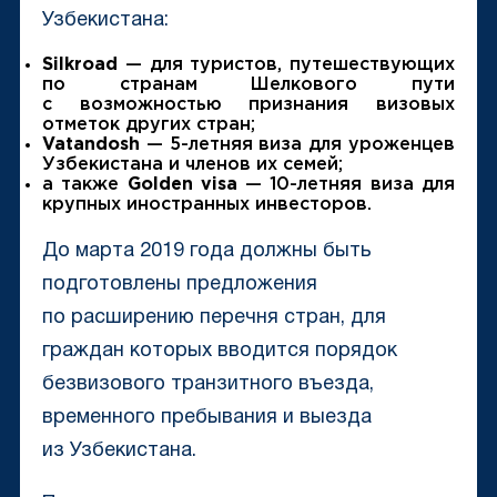
Узбекистана:
Silk
road
— для туристов, путешествующих
по странам Шелкового пути
с возможностью признания визовых
отметок других стран
;
Vatandosh
— 5-летняя виза для уроженцев
Узбекистана и членов их семей;
а также
Golden
visa
— 10-летняя виза для
крупных иностранных инвесторов.
До марта 2019 года должны быть
подготовлены предложения
по расширению перечня стран, для
граждан которых вводится порядок
безвизового транзитного въезда,
временного пребывания и выезда
из Узбекистана.