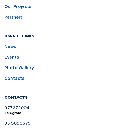
Our Projects
Partners
USEFUL LINKS
News
Events
Photo Gallery
Contacts
CONTACTS
977272004
Telegram
93 5050675