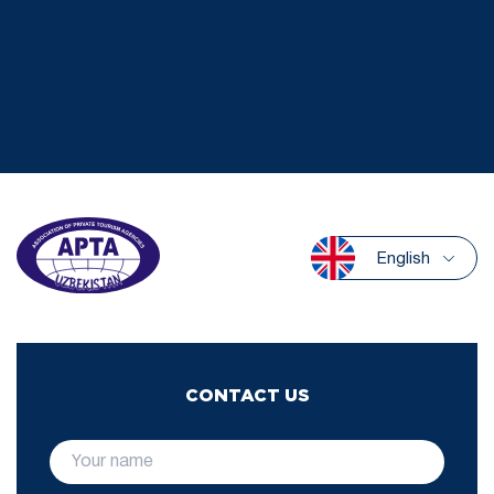
English
CONTACT US