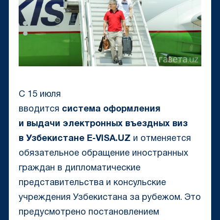
С 15 июля
вводится
система
оформления
и
выдачи электронных въездных виз
в Узбекистане E-VISA.UZ
и отменяется
обязательное обращение иностранных
граждан в дипломатические
представительства и консульские
учреждения Узбекистана за рубежом. Это
предусмотрено
постановлением