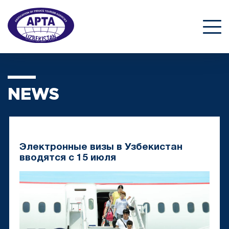
NEWS
Электронные визы в Узбекистан
вводятся с 15 июля