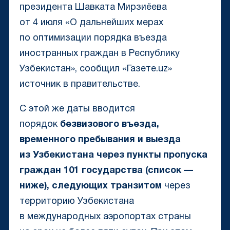
президента Шавката Мирзиёева
от 4 июля «
О дальнейших мерах
по оптимизации порядка въезда
иностранных граждан в Республику
Узбекистан», сообщил «Газете.uz»
источник в правительстве.
С этой же даты вводится
порядок
безвизового въезда,
временного пребывания и выезда
из Узбекистана через пункты пропуска
граждан 101 государства (список —
ниже), следующих транзитом
через
территорию Узбекистана
в международных аэропортах страны