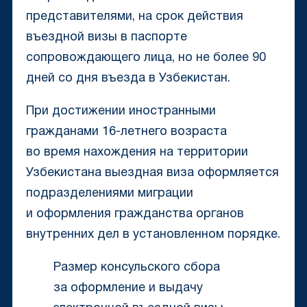
представителями, на срок действия
въездной визы в паспорте
сопровождающего лица, но не более 90
дней со дня въезда в Узбекистан.
При достижении иностранными
гражданами 16-летнего возраста
во время нахождения на территории
Узбекистана выездная виза оформляется
подразделениями миграции
и оформления гражданства органов
внутренних дел в установленном порядке.
Размер консульского сбора
за оформление и выдачу