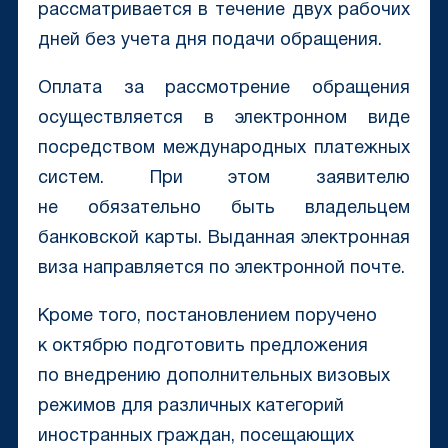
рассматривается в течение двух рабочих
дней без учета дня подачи обращения.
Оплата за рассмотрение обращения
осуществляется в электронном виде
посредством международных платежных
систем. При этом заявителю
не обязательно быть владельцем
банковской карты. Выданная электронная
виза направляется по электронной почте.
Кроме того, постановлением поручено
к октябрю подготовить предложения
по внедрению дополнительных визовых
режимов для различных категорий
иностранных граждан, посещающих