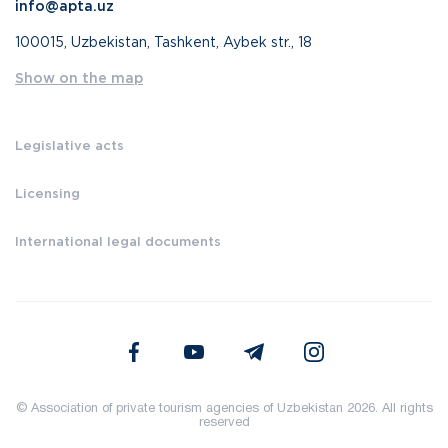
info@apta.uz
100015, Uzbekistan, Tashkent, Aybek str., 18
Show on the map
Legislative acts
Licensing
International legal documents
© Association of private tourism agencies of Uzbekistan 2026. All rights
reserved