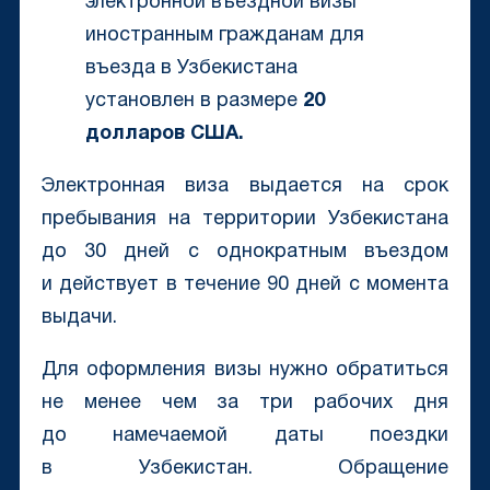
электронной въездной визы
иностранным гражданам для
въезда в Узбекистана
установлен в размере
20
долларов США.
Электронная виза выдается на срок
пребывания на территории Узбекистана
до 30 дней с однократным въездом
и действует в течение 90 дней с момента
выдачи.
Для оформления визы нужно обратиться
не менее чем за три рабочих дня
до намечаемой даты поездки
в Узбекистан. Обращение