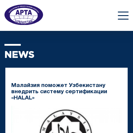
NEWS
Малайзия поможет Узбекистану
внедрить систему сертификации
«HALAL»