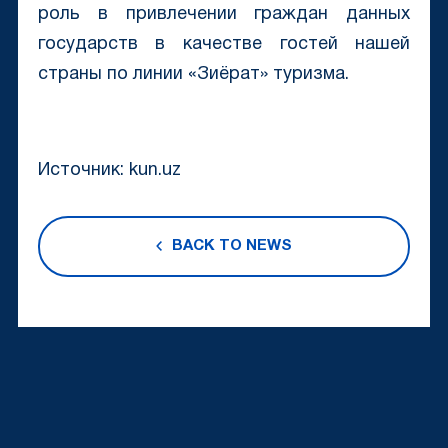
роль в привлечении граждан данных
государств в качестве гостей нашей
страны по линии «Зиёрат» туризма.
Источник: kun.uz
BACK TO NEWS