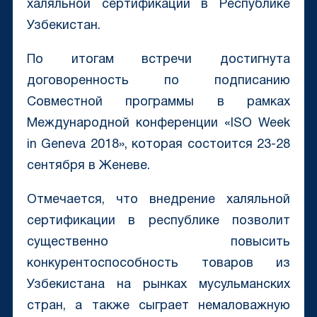
халяльной сертификации в Республике
Узбекистан.
По итогам встречи достигнута
договоренность по подписанию
Совместной программы в рамках
Международной конференции «ISO Week
in Geneva 2018», которая состоится 23-28
сентября в Женеве.
Отмечается, что внедрение халяльной
сертификации в республике позволит
существенно повысить
конкурентоспособность товаров из
Узбекистана на рынках мусульманских
стран, а также сыграет немаловажную