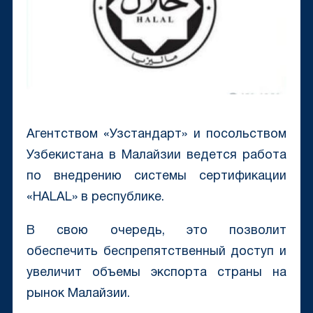
Агентством «Узстандарт» и посольством
Узбекистана в Малайзии ведется работа
по внедрению системы сертификации
«HALAL» в республике.
В свою очередь, это позволит
обеспечить беспрепятственный доступ и
увеличит объемы экспорта страны на
рынок Малайзии.