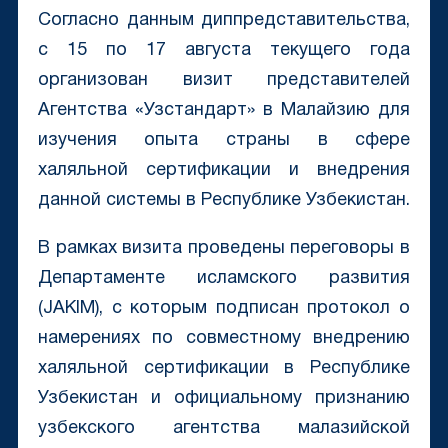
Согласно данным диппредставительства,
с 15 по 17 августа текущего года
организован визит представителей
Агентства «Узстандарт» в Малайзию для
изучения опыта страны в сфере
халяльной сертификации и внедрения
данной системы в Республике Узбекистан.
В рамках визита проведены переговоры в
Департаменте исламского развития
(JAKIM), с которым подписан протокол о
намерениях по совместному внедрению
халяльной сертификации в Республике
Узбекистан и официальному признанию
узбекского агентства малазийской