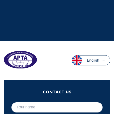
English
CONTACT US