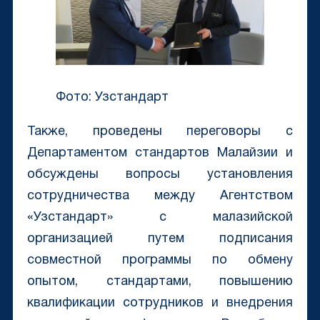
Фото: Узстандарт
Также, проведены переговоры с
Департаментом стандартов Малайзии и
обсуждены вопросы установления
сотрудничества между Агентством
«Узстандарт» с малазийской
организацией путем подписания
совместной программы по обмену
опытом, стандартами, повышению
квалификации сотрудников и внедрения