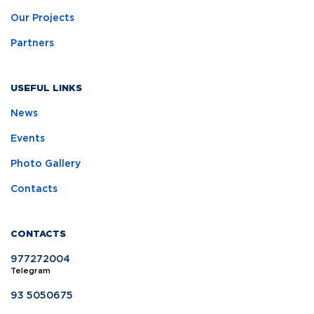
Our Projects
Partners
USEFUL LINKS
News
Events
Photo Gallery
Contacts
CONTACTS
977272004
Telegram
93 5050675