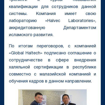
квалификации для сотрудников данной
системы. Компания имеет свою
лабораторию «Halvec Laboratories»,
аккредитованную Департаментом
исламского развития.
По итогам переговоров, с компанией
«Global Haltech» подписано соглашение о
сотрудничестве в сфере внедрения
халяльной сертификации в республике
совместно с малазийской компанией и
обучения кадров в данном направлении.