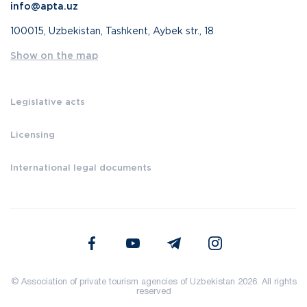
info@apta.uz
100015, Uzbekistan, Tashkent, Aybek str., 18
Show on the map
Legislative acts
Licensing
International legal documents
© Association of private tourism agencies of Uzbekistan 2026. All rights
reserved