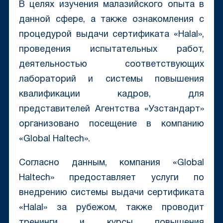
В целях изучения малазийского опыта в
данной сфере, а также ознакомления с
процедурой выдачи сертификата «Halal»,
проведения испытательных работ,
деятельностью соответствующих
лабораторий и системы повышения
квалификации кадров, для
представителей Агентства «Узстандарт»
организовано посещение в компанию
«Global Haltech».
Согласно данным, компания «Global
Haltech» предоставляет услуги по
внедрению системы выдачи сертификата
«Halal» за рубежом, также проводит
тренинги и курсы повышения