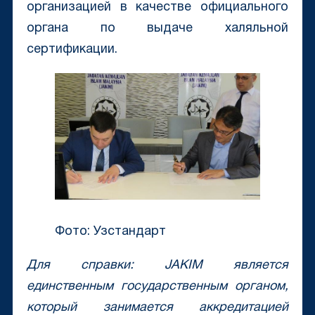
организацией в качестве официального
органа по выдаче халяльной
сертификации.
Фото: Узстандарт
Для справки:
JAKIM
является
единственным государственным органом,
который занимается аккредитацией