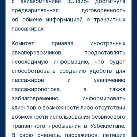
с авиакомпанией «ЮТэйр» достигнута
предварительная договоренность
об обмене информацией о транзитных
пассажирах.
Комитет призвал иностранных
авиаперевозчиков предоставлять
необходимую информацию, что будет
способствовать созданию удобств для
пассажиров и увеличению
пассажиропотока, а также
заблаговременно информировать
клиентов о возможности либо отсутствии
возможности использования безвизового
транзитного пребывания в Узбекистане.
В свою очередь, пассажиров, летящих