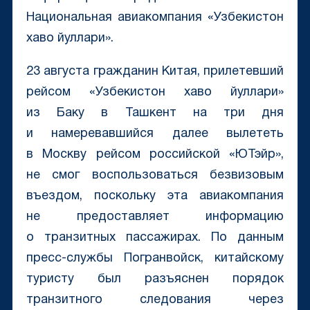
Национальная авиакомпания «Узбекистон
хаво йуллари».
23 августа гражданин Китая, прилетевший
рейсом «Узбекистон хаво йуллари»
из Баку в Ташкент на три дня
и намеревавшийся далее вылететь
в Москву рейсом российской «ЮТэйр»,
не смог воспользоваться безвизовым
въездом, поскольку эта авиакомпания
не предоставляет информацию
о транзитных пассажирах. По данным
пресс-службы Погранвойск, китайскому
туристу был разъяснен порядок
транзитного следования через