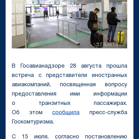
В Госавианадзоре 28 августа прошла
встреча с представители иностранных
авиакомпаний, посвященная вопросу
предоставления ими информации
о транзитных пассажирах.
Об этом
сообщила
пресс-служба
Госкомтуризма.
С 15 июля, согласно постановлению