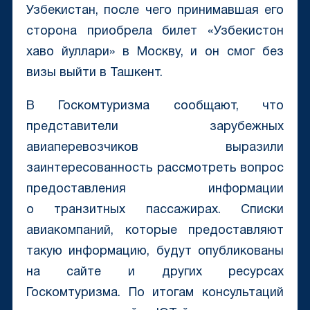
Узбекистан, после чего принимавшая его
сторона приобрела билет «Узбекистон
хаво йуллари» в Москву, и он смог без
визы выйти в Ташкент.
В Госкомтуризма сообщают, что
представители зарубежных
авиаперевозчиков выразили
заинтересованность рассмотреть вопрос
предоставления информации
о транзитных пассажирах. Списки
авиакомпаний, которые предоставляют
такую информацию, будут опубликованы
на сайте и других ресурсах
Госкомтуризма. По итогам консультаций