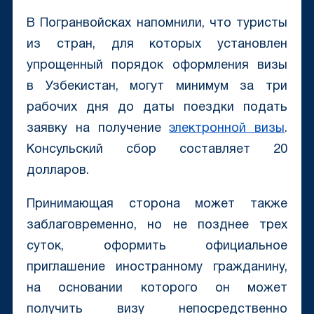
В Погранвойсках напомнили, что туристы
из стран, для которых установлен
упрощенный порядок оформления визы
в Узбекистан, могут минимум за три
рабочих дня до даты поездки подать
заявку на получение
электронной визы
.
Консульский сбор составляет 20
долларов.
Принимающая сторона может также
заблаговременно, но не позднее трех
суток, оформить официальное
приглашение иностранному гражданину,
на основании которого он может
получить визу непосредственно