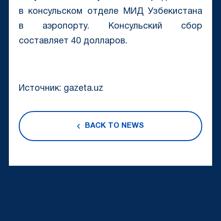
в консульском отделе МИД Узбекистана
в аэропорту. Консульский сбор
составляет 40 долларов.
Источник: gazeta.uz
BACK TO NEWS