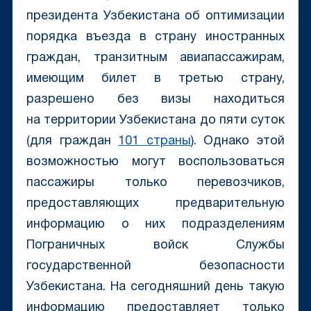
президента Узбекистана об оптимизации
порядка въезда в страну иностранных
граждан, транзитным авиапассажирам,
имеющим билет в третью страну,
разрешено без визы находиться
на территории Узбекистана до пяти суток
(для граждан
101 страны
). Однако этой
возможностью могут воспользоваться
пассажиры только перевозчиков,
предоставляющих предварительную
информацию о них подразделениям
Пограничных войск Службы
государственной безопасности
Узбекистана. На сегодняшний день такую
информацию предоставляет только