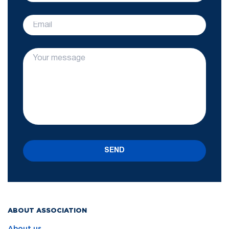
SEND
ABOUT ASSOCIATION