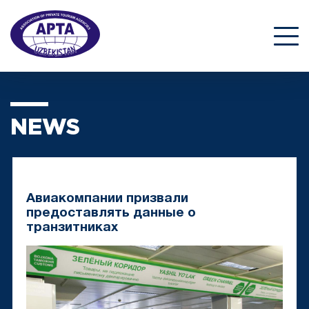
NEWS
Авиакомпании призвали
предоставлять данные о
транзитниках