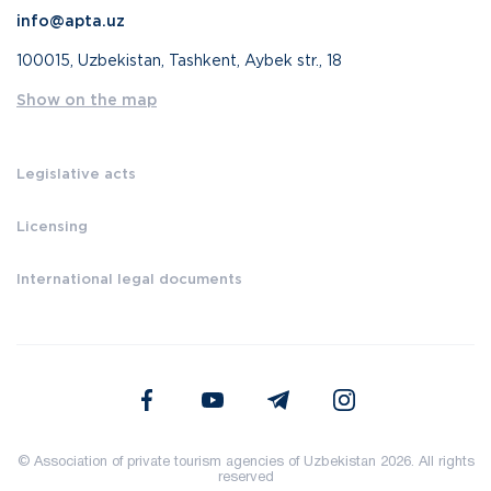
info@apta.uz
100015, Uzbekistan, Tashkent, Aybek str., 18
Show on the map
Legislative acts
Licensing
International legal documents
© Association of private tourism agencies of Uzbekistan 2026. All rights
reserved