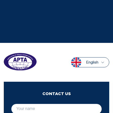
English
CONTACT US