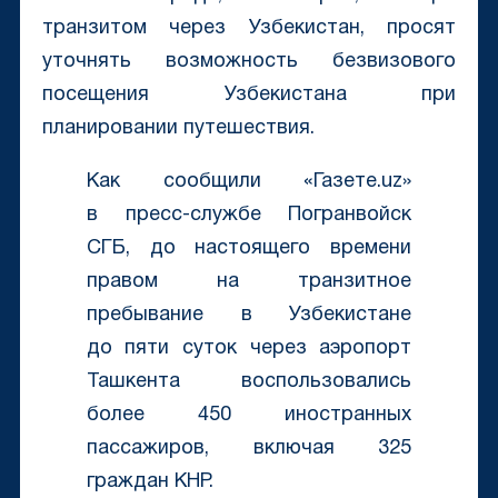
транзитом через Узбекистан, просят
уточнять возможность безвизового
посещения Узбекистана при
планировании путешествия.
Как сообщили «Газете.uz»
в пресс-службе Погранвойск
СГБ, до настоящего времени
правом на транзитное
пребывание в Узбекистане
до пяти суток через аэропорт
Ташкента воспользовались
более 450 иностранных
пассажиров, включая 325
граждан КНР.