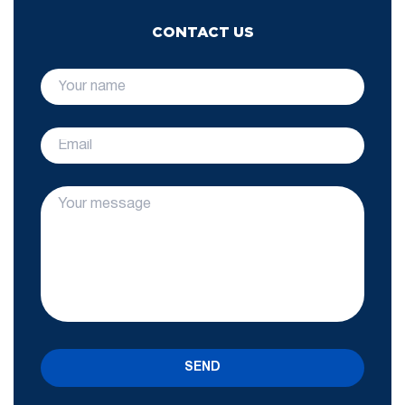
CONTACT US
SEND