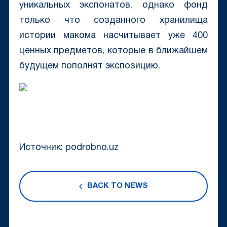
уникальных экспонатов, однако фонд
только что созданного хранилища
истории макома насчитывает уже 400
ценных предметов, которые в ближайшем
будущем пополнят экспозицию.
Источник: podrobno.uz
BACK TO NEWS