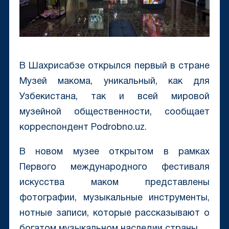
В Шахрисабзе открылся первый в стране
Музей макома, уникальный, как для
Узбекистана, так и всей мировой
музейной общественности, сообщает
корреспондент Podrobno.uz.
В новом музее открытом в рамках
Первого международного фестиваля
искусства маком представлены
фотографии, музыкальные инструменты,
нотные записи, которые рассказывают о
богатом музыкальном наследии страны.