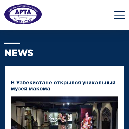
NEWS
В Узбекистане открылся уникальный
музей макома