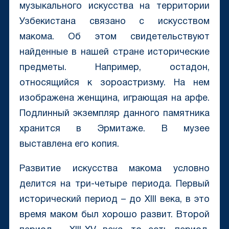
музыкального искусства на территории
Узбекистана связано с искусством
макома. Об этом свидетельствуют
найденные в нашей стране исторические
предметы. Например, остадон,
относящийся к зороастризму. На нем
изображена женщина, играющая на арфе.
Подлинный экземпляр данного памятника
хранится в Эрмитаже. В музее
выставлена его копия.
Развитие искусства макома условно
делится на три-четыре периода. Первый
исторический период – до XIII века, в это
время маком был хорошо развит. Второй