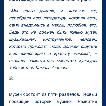
"Мы долго думали, и, конечно же,
перебрали всю литературу, которая есть,
сами внедрились в маком, полюбили его.
Ведь это не должен быть только музей
музыкальных инструментов. Человек,
который приходит сюда, должен ощутить
всю философию и красоту макома", –
сказала заместитель министра культуры
Узбекистана Камола Акилова.
Музей состоит из пяти разделов. Первый
посвящен истории музыки. Развитие