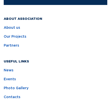
ABOUT ASSOCIATION
About us
Our Projects
Partners
USEFUL LINKS
News
Events
Photo Gallery
Contacts