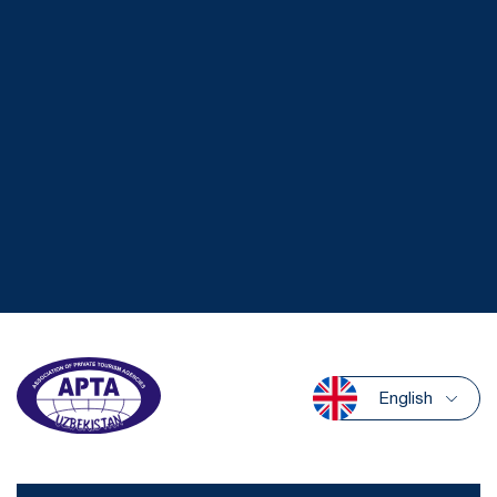
English