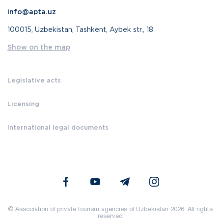
info@apta.uz
100015, Uzbekistan, Tashkent, Aybek str., 18
Show on the map
Legislative acts
Licensing
International legal documents
© Association of private tourism agencies of Uzbekistan 2026. All rights
reserved