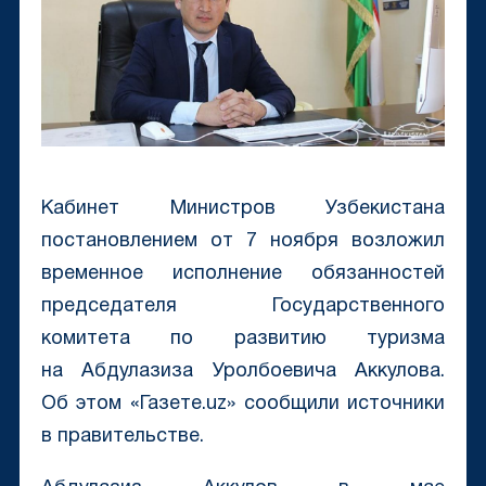
Кабинет Министров Узбекистана
постановлением от 7 ноября возложил
временное исполнение обязанностей
председателя Государственного
комитета по развитию туризма
на Абдулазиза Уролбоевича Аккулова.
Об этом «Газете.uz» сообщили источники
в правительстве.