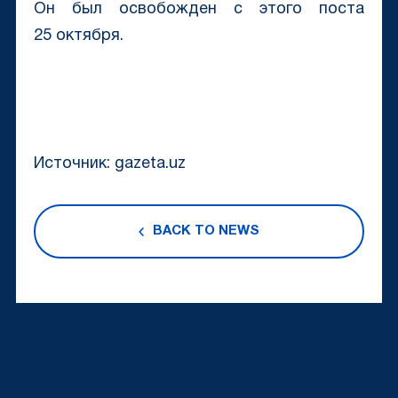
Он был освобожден с этого поста
25 октября.
Источник: gazeta.uz
BACK TO NEWS