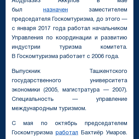
Абдулазиз Аккулов в мае
был
назначен
заместителем
председателя Госкомтуризма, до этого —
с января 2017 года работал начальником
Управления по координации и развитию
индустрии туризма комитета.
В Госкомтуризма работает с 2006 года.
Выпускник Ташкентского
государственного университета
экономики (2005, магистратура — 2007).
Специальность — управление
международным туризмом.
С мая по октябрь председателем
Госкомтуризма
работал
Бахтиёр Умаров.