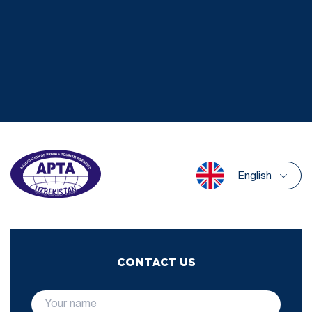
English
CONTACT US