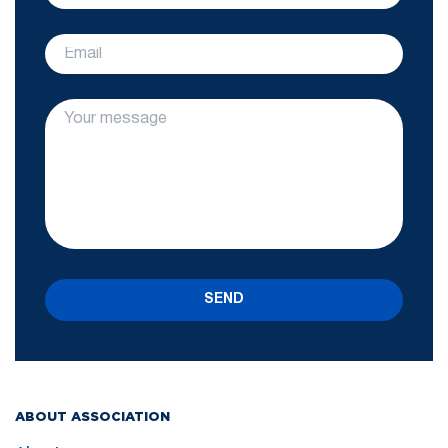
SEND
ABOUT ASSOCIATION