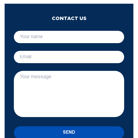
CONTACT US
SEND