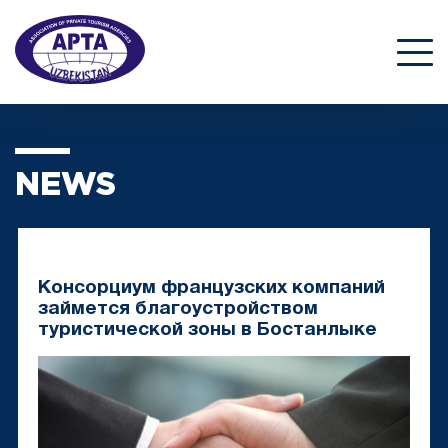
NEWS
Консорциум французских компаний
займется благоустройством
туристической зоны в Бостанлыке