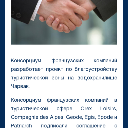
Консорциум французских компаний
разработает проект по благоустройству
туристической зоны на водохранилище
Чарвак.
Консорциум французских компаний в
туристической сфере Orex Loisirs,
Compagnie des Alpes, Geode, Egis, Epode и
Patriarch подписали соглашение с