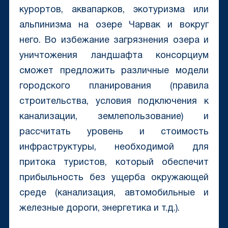
курортов, аквапарков, экотуризма или
альпинизма на озере Чарвак и вокруг
него. Во избежание загрязнения озера и
уничтожения ландшафта консорциум
сможет предложить различные модели
городского планирования (правила
строительства, условия подключения к
канализации, землепользование) и
рассчитать уровень и стоимость
инфраструктуры, необходимой для
притока туристов, который обеспечит
прибыльность без ущерба окружающей
среде (канализация, автомобильные и
железные дороги, энергетика и т.д.).