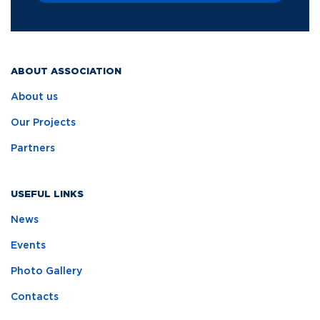
ABOUT ASSOCIATION
About us
Our Projects
Partners
USEFUL LINKS
News
Events
Photo Gallery
Contacts