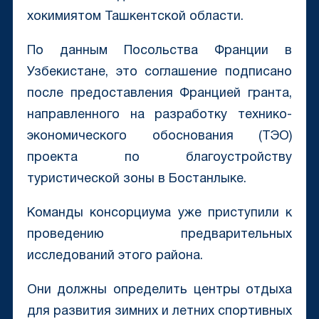
хокимиятом Ташкентской области.
По данным Посольства Франции в
Узбекистане, это соглашение подписано
после предоставления Францией гранта,
направленного на разработку технико-
экономического обоснования (ТЭО)
проекта по благоустройству
туристической зоны в Бостанлыке.
Команды консорциума уже приступили к
проведению предварительных
исследований этого района.
Они должны определить центры отдыха
для развития зимних и летних спортивных