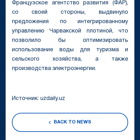
Французское агентство развития (ФАР),
со своей стороны, выдвинуло
предложения по интегрированному
управлению Чарвакской плотиной, что
позволило бы оптимизировать
использование воды для туризма и
сельского хозяйства, а также
производства электроэнергии.
Источник: uzdaily.uz
BACK TO NEWS