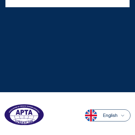
English