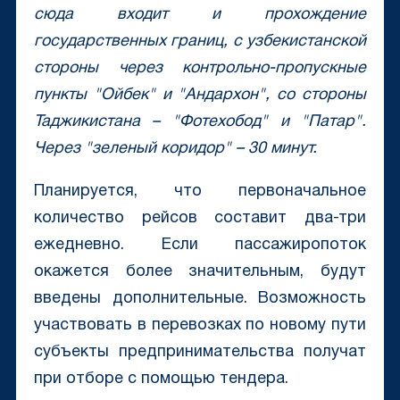
сюда входит и прохождение
государственных границ, с узбекистанской
стороны через контрольно-пропускные
пункты "Ойбек" и "Андархон", со стороны
Таджикистана – "Фотехобод" и "Патар".
Через "зеленый коридор" – 30 минут.
Планируется, что первоначальное
количество рейсов составит два-три
ежедневно. Если пассажиропоток
окажется более значительным, будут
введены дополнительные. Возможность
участвовать в перевозках по новому пути
субъекты предпринимательства получат
при отборе с помощью тендера.