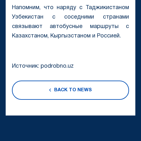
Напомним, что наряду с Таджикистаном
Узбекистан с соседними странами
связывают автобусные маршруты с
Казахстаном, Кыргызстаном и Россией.
Источник: podrobno.uz
BACK TO NEWS