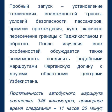
Пробный запуск – установление
технических возможностей трассы,
условий безопасности пассажиров,
времени прохождения, куда включено
пересечение границы с Таджикистаном и
обратно. После изучения всех
особенностей обсуждается также
возможность соединить подобными
маршрутами Ферганскую долину с
другими областными центрами
Узбекистана.
Протяженность автобусного маршрута
составляет 346 километров, примерное
время следования – 11 часов 35 минут,