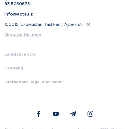
93 5050675
info@apta.uz
100015, Uzbekistan, Tashkent, Aybek str., 18
Show on the map
Legislative acts
Licensing
International legal documents