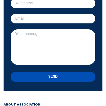
SEND
ABOUT ASSOCIATION