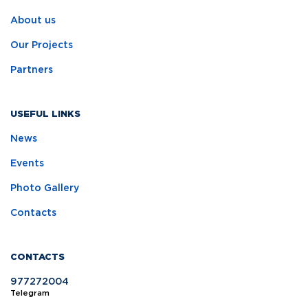
About us
Our Projects
Partners
USEFUL LINKS
News
Events
Photo Gallery
Contacts
CONTACTS
977272004
Telegram