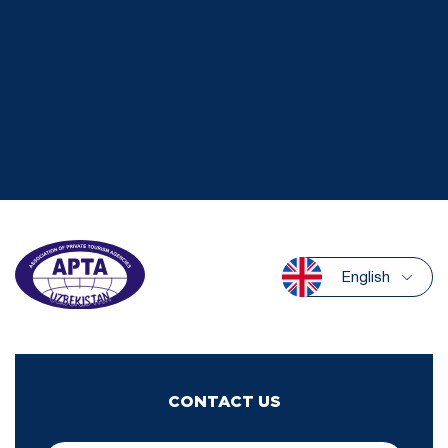
English
CONTACT US