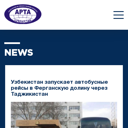
NEWS
Узбекистан запускает автобусные
рейсы в Ферганскую долину через
Таджикистан