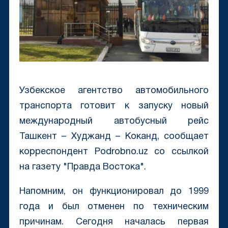
Узбекское агентство автомобильного
транспорта готовит к запуску новый
международный автобусный рейс
Ташкент – Худжанд – Коканд, сообщает
корреспондент Podrobno.uz со ссылкой
на газету "Правда Востока".
Напомним, он функционировал до 1999
года и был отменен по техническим
причинам. Сегодня началась первая