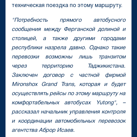
техническая поездка по этому маршруту.
"Потребность прямого автобусного
сообщения между Ферганской долиной и
столицей, а также другими городами
республики назрела давно. Однако такие
перевозки возможны лишь транзитом
через территорию Таджикистана.
Заключен договор с частной фирмой
Mironshox Grand Trans, которая и будет
осуществлять рейсы по этому маршруту на
комфортабельных автобусах Yutong", –
рассказал начальник управления контроля
и координации автомобильных перевозок
агентства Аброр Исаев.