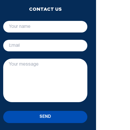
CONTACT US
SEND