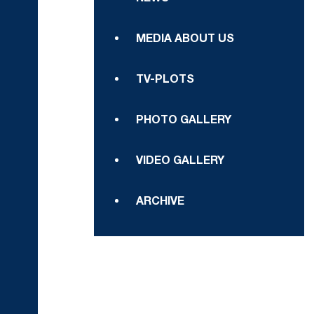
MEDIA ABOUT US
TV-PLOTS
PHOTO GALLERY
VIDEO GALLERY
ARCHIVE