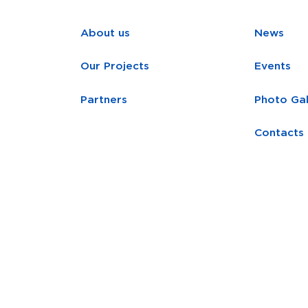
About us
News
Our Projects
Events
Partners
Photo Gal
Contacts