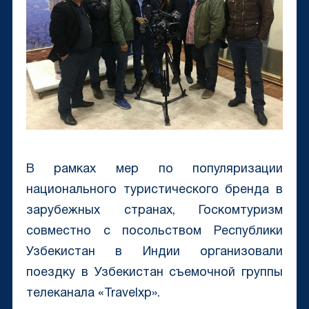
В рамках мер по популяризации
национального туристического бренда в
зарубежных странах, Госкомтуризм
совместно с посольством Республики
Узбекистан в Индии организовали
поездку в Узбекистан съемочной группы
телеканала «Travelxp».