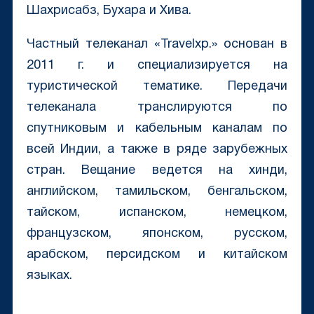
Шахрисабз, Бухара и Хива.
Частный телеканал «Travelxp.» основан в
2011 г. и специализируется на
туристической тематике. Передачи
телеканала транслируются по
спутниковым и кабельным каналам по
всей Индии, а также в ряде зарубежных
стран. Вещание ведется на хинди,
английском, тамильском, бенгальском,
тайском, испанском, немецком,
французском, японском, русском,
арабском, персидском и китайском
языках.