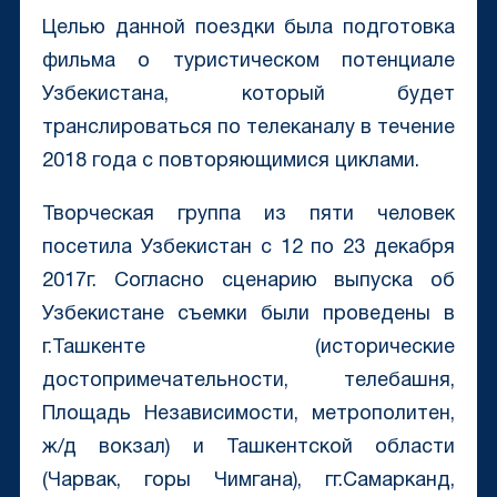
Целью данной поездки была подготовка
фильма о туристическом потенциале
Узбекистана, который будет
транслироваться по телеканалу в течение
2018 года с повторяющимися циклами.
Творческая группа из пяти человек
посетила Узбекистан с 12 по 23 декабря
2017г. Согласно сценарию выпуска об
Узбекистане съемки были проведены в
г.Ташкенте (исторические
достопримечательности, телебашня,
Площадь Независимости, метрополитен,
ж/д вокзал) и Ташкентской области
(Чарвак, горы Чимгана), гг.Самарканд,