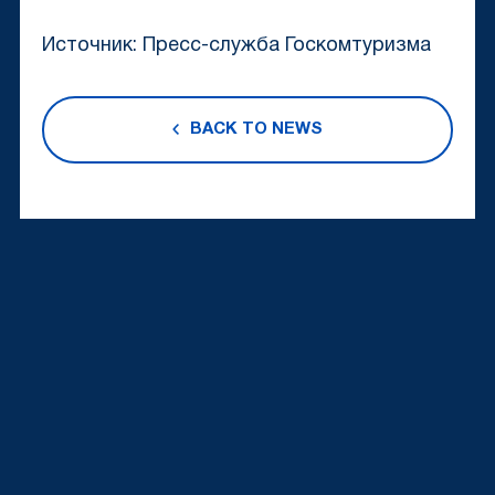
Источник: Пресс-служба Госкомтуризма
BACK TO NEWS