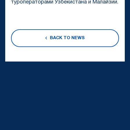
туроператорами Узбекистана и Малайзии.
BACK TO NEWS