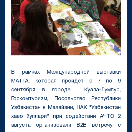
В рамках Mеждународной выставки
МАТТА, которая пройдёт с 7 по 9
сентября в городе Куала-Лумпур,
Госкомтуризм, Посольство Республики
Узбекистан в Малайзии, НАК "Узбекистан
хаво йуллари" при содействии АЧТО 2
августа организовали B2B встречу с