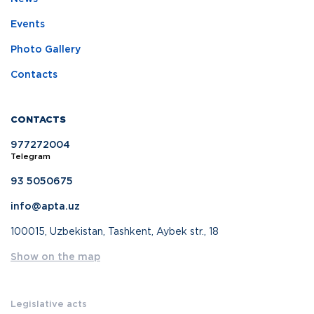
Events
Photo Gallery
Contacts
CONTACTS
977272004
Telegram
93 5050675
info@apta.uz
100015, Uzbekistan, Tashkent, Aybek str., 18
Show on the map
Legislative acts