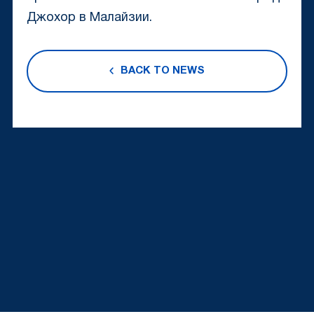
Джохор в Малайзии.
BACK TO NEWS