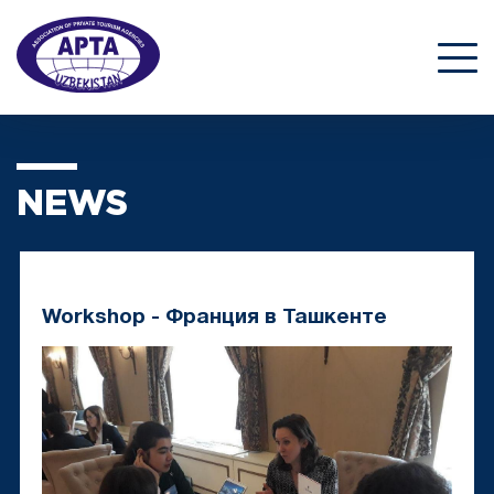
NEWS
Workshop - Франция в Ташкенте