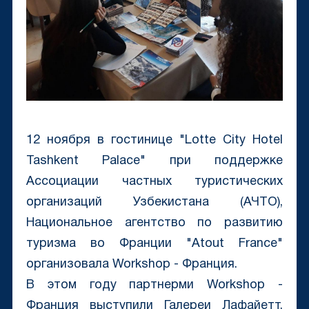
12 ноября в гостинице "Lotte City Hotel
Tashkent Palace" при поддержке
Ассоциации частных туристических
организаций Узбекистана (АЧТО),
Национальное агентство по развитию
туризма во Франции "Atout France"
организовала Workshop - Франция.
В этом году партнерми Workshop -
Франция выступили Галереи Лафайетт,