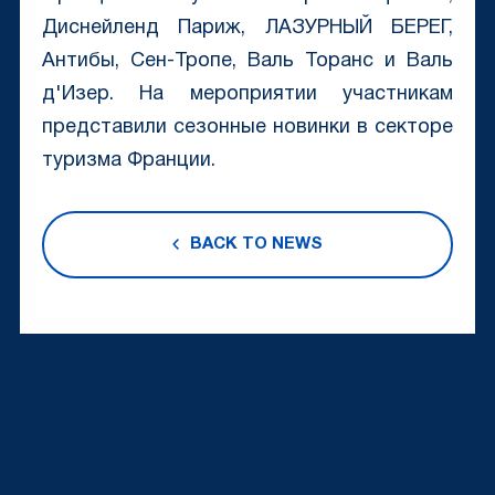
Диснейленд Париж, ЛАЗУРНЫЙ БЕРЕГ,
Антибы, Сен-Тропе, Валь Торанс и Валь
д'Изер. На мероприятии участникам
представили сезонные новинки в секторе
туризма Франции.
BACK TO NEWS