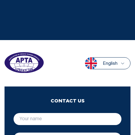
English
CONTACT US