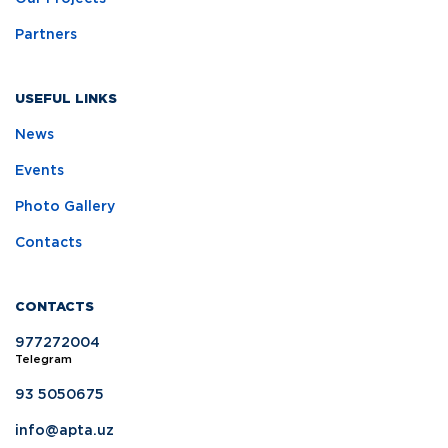
Partners
USEFUL LINKS
News
Events
Photo Gallery
Contacts
CONTACTS
977272004
Telegram
93 5050675
info@apta.uz