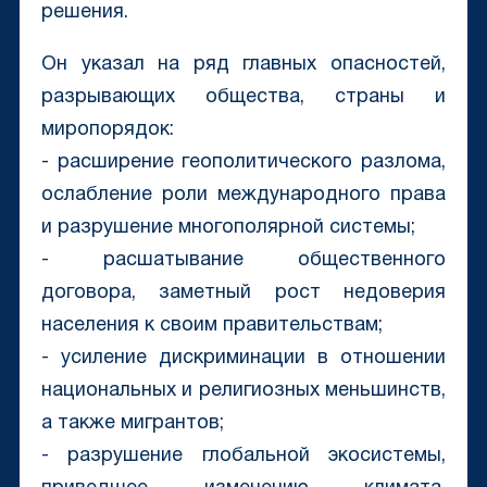
решения.
Он указал на ряд главных опасностей,
разрывающих общества, страны и
миропорядок:
- расширение геополитического разлома,
ослабление роли международного права
и разрушение многополярной системы;
- расшатывание общественного
договора, заметный рост недоверия
населения к своим правительствам;
- усиление дискриминации в отношении
национальных и религиозных меньшинств,
а также мигрантов;
- разрушение глобальной экосистемы,