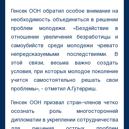
Генсек ООН обратил особое внимание на
необходимость объединиться в решении
проблем молодежи. «Бездействие в
отношении увеличения безработицы и
самоубийств среди молодежи чревато
непредсказуемыми последствиями. В
этой связи, весьма важно создать
условия, при которых молодое поколение
учится самостоятельно решать свои
проблемы», - отметил А.Гутерриш.
Генсек ООН призвал стран-членов четко
осознать роль многосторонней
дипломатии в укреплении сотрудничества
для решения острых проблем