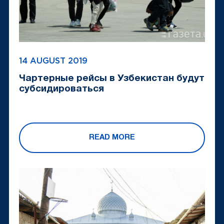
14 AUGUST 2019
Чартерные рейсы в Узбекистан будут
субсидироваться
READ MORE