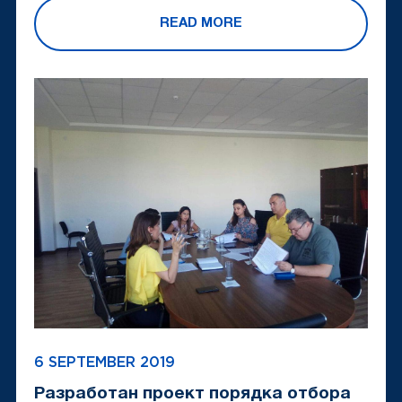
READ MORE
6 SEPTEMBER 2019
Разработан проект порядка отбора