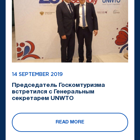
14 SEPTEMBER 2019
Председатель Госкомтуризма
встретился с Генеральным
секретарем UNWTO
READ MORE