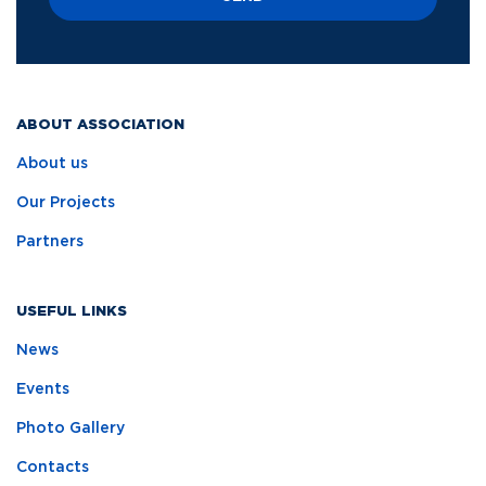
ABOUT ASSOCIATION
About us
Our Projects
Partners
USEFUL LINKS
News
Events
Photo Gallery
Contacts