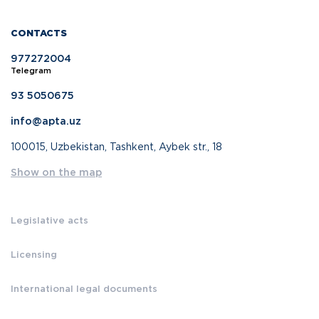
CONTACTS
977272004
Telegram
93 5050675
info@apta.uz
100015, Uzbekistan, Tashkent, Aybek str., 18
Show on the map
Legislative acts
Licensing
International legal documents