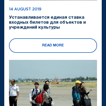
14 AUGUST 2019
Устанавливается единая ставка
входных билетов для объектов и
учреждений культуры
READ MORE