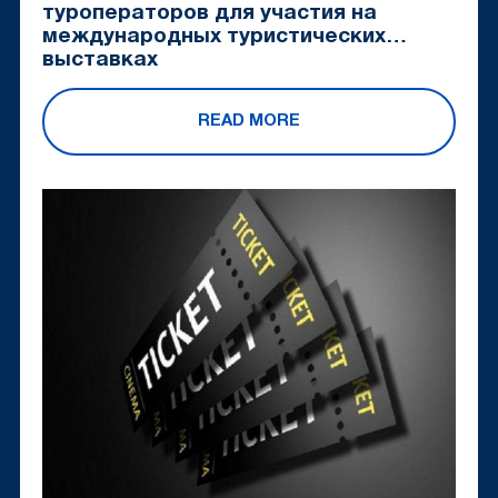
туроператоров для участия на
международных туристических
выставках
READ MORE