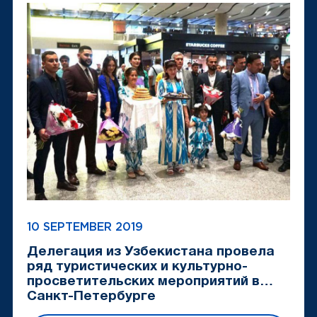
10 SEPTEMBER 2019
Делегация из Узбекистана провела
ряд туристических и культурно-
просветительских мероприятий в
Санкт-Петербурге