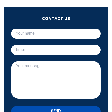
CONTACT US
SEND