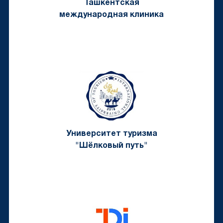
Ташкентская
международная клиника
Университет туризма
"Шёлковый путь"