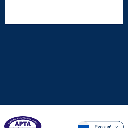
Русский