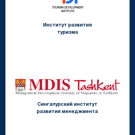
Институт развития
туризма
Сингапурский институт
развития менеджмента