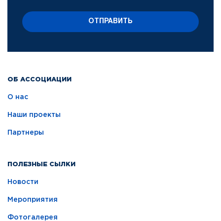
ОТПРАВИТЬ
ОБ АССОЦИАЦИИ
О нас
Наши проекты
Партнеры
ПОЛЕЗНЫЕ СЫЛКИ
Новости
Мероприятия
Фотогалерея