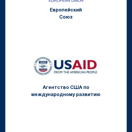
Европейский
Союз
Агентство США по
международному развитию