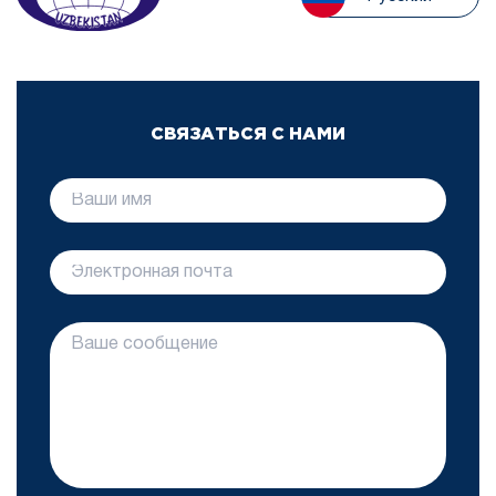
СВЯЗАТЬСЯ С НАМИ