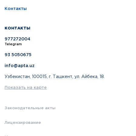
Контакты
КОНТАКТЫ
977272004
Telegram
93 5050675
info@apta.uz
Узбекистан, 100015, г. Ташкент, ул. Айбека, 18.
Показать на карте
Законодательные акты
Лицензирование