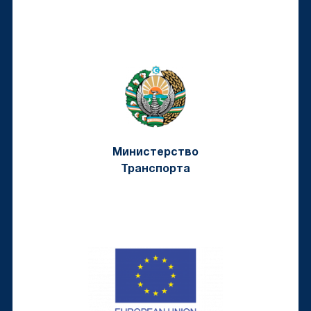
Министерство
Транспорта