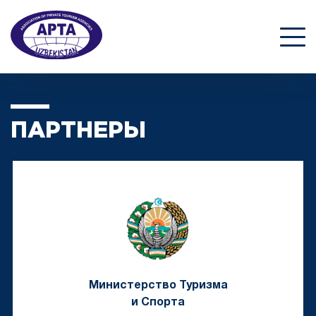
ПАРТНЕРЫ
Министерство Туризма
и Спорта