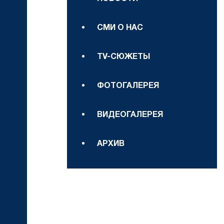
СМИ О НАС
TV-СЮЖЕТЫ
ФОТОГАЛЕРЕЯ
ВИДЕОГАЛЕРЕЯ
АРХИВ