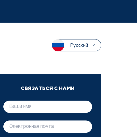
Русский
СВЯЗАТЬСЯ С НАМИ