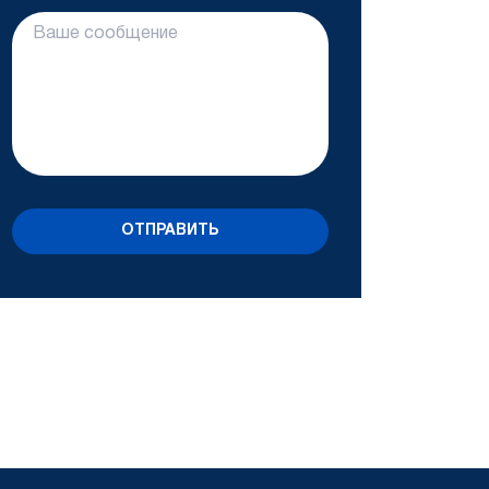
ОТПРАВИТЬ