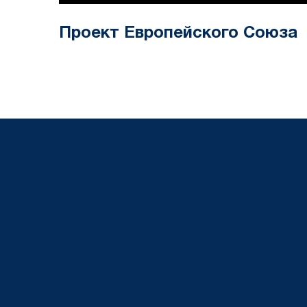
Проект Европейского Союза