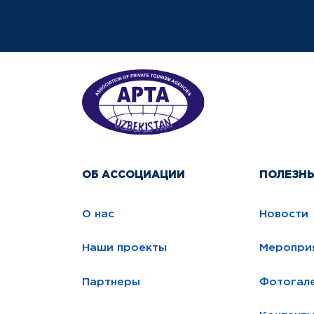
ОБ АССОЦИАЦИИ
ПОЛЕЗН
О нас
Новости
Наши проекты
Меропри
Партнеры
Фотогал