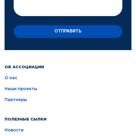
ОТПРАВИТЬ
ОБ АССОЦИАЦИИ
О нас
Наши проекты
Партнеры
ПОЛЕЗНЫЕ СЫЛКИ
Новости