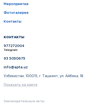
Мероприятия
Фотогалерея
Контакты
КОНТАКТЫ
977272004
Telegram
93 5050675
info@apta.uz
Узбекистан, 100015, г. Ташкент, ул. Айбека, 18.
Показать на карте
Законодательные акты