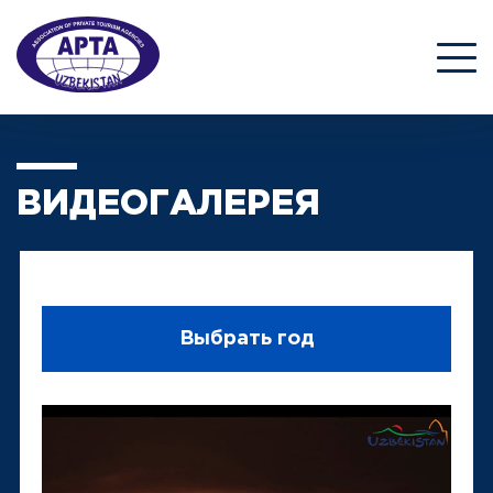
ВИДЕОГАЛЕРЕЯ
Выбрать год