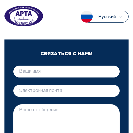
Русский
СВЯЗАТЬСЯ С НАМИ