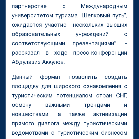
партнерстве с Международным
университетом туризма “Шелковый путь”,
ожидается участие нескольких высших
образовательных учреждений с
соответствующими презентациями”, -
рассказал в ходе пресс-конференции
Абдулазиз Аккулов.
Данный формат позволить создать
площадку для широкого ознакомления с
туристическим потенциалом стран СНГ,
обмену важными трендами и
новшествами, а также активизации
прямого диалога между туристическими
ведомствами с туристическим бизнесом