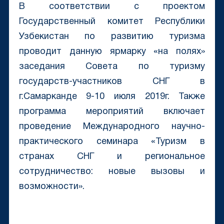
В соответствии с проектом
Государственный комитет Республики
Узбекистан по развитию туризма
проводит данную ярмарку «на полях»
заседания Совета по туризму
государств-участников СНГ в
г.Самарканде 9-10 июля 2019г. Также
программа мероприятий включает
проведение Международного научно-
практического семинара «Туризм в
странах СНГ и региональное
сотрудничество: новые вызовы и
возможности».