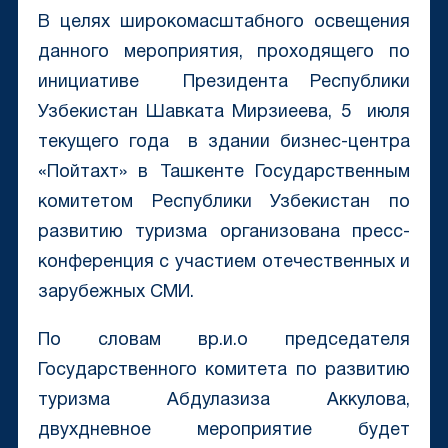
В целях широкомасштабного освещения
данного мероприятия, проходящего по
инициативе Президента Республики
Узбекистан Шавката Мирзиеева, 5 июля
текущего года в здании бизнес-центра
«Пойтахт» в Ташкенте Государственным
комитетом Республики Узбекистан по
развитию туризма организована пресс-
конференция с участием отечественных и
зарубежных СМИ.
По словам вр.и.о председателя
Государственного комитета по развитию
туризма Абдулазиза Аккулова,
двухдневное мероприятие будет