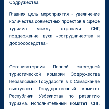
Содружества.
Главная цель мероприятия - увеличение
количества совместных проектов в сфере
туризма между странами СНГ,
поддержание духа «сотрудничества и
добрососедства».
Организаторами Первой ежегодной
туристической ярмарки Содружества
Независимых Государств в г. Самарканде
выступают Государственный комитет
Республики Узбекистан по развитию
туризма, Исполнительный комитет СНГ,