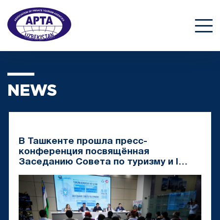
NEWS
В Ташкенте прошла пресс-
конференция посвящённая
Заседанию Совета по туризму и I
Туристической ярмарке СНГ