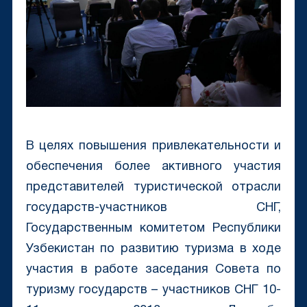
В целях повышения привлекательности и
обеспечения более активного участия
представителей туристической отрасли
государств-участников СНГ,
Государственным комитетом Республики
Узбекистан по развитию туризма в ходе
участия в работе заседания Совета по
туризму государств – участников СНГ 10-