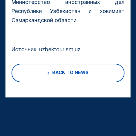
Министерство иностранных дел
Республики Узбекистан и хокимият
Самаркандской области.
Источник: uzbektourism.uz
BACK TO NEWS