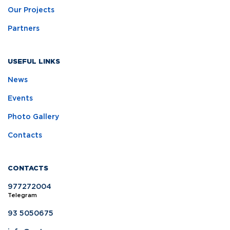
Our Projects
Partners
USEFUL LINKS
News
Events
Photo Gallery
Contacts
CONTACTS
977272004
Telegram
93 5050675