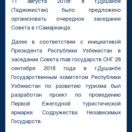
11 августа 2018г. в г.Душанбе
(Таджикистан) было предложено
организовать очередное заседание
Совета в г.Самарканде.
Далее в соответствии с инициативой
Президента Республики Узбекистан в
заседании Совета глав государств СНГ 28
сентября 2018 года в г.Душанбе
Государственным комитетом Республики
Узбекистан по развитию туризма был
разработан проект по проведению
Первой Ежегодной туристической
ярмарки Содружества Независимых
Государств.