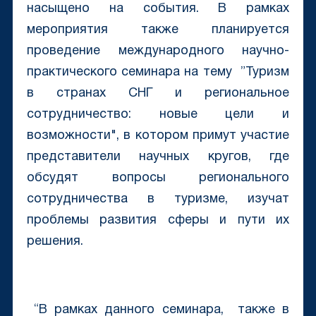
насыщено на события. В рамках
мероприятия также планируется
проведение международного научно-
практического семинара на тему ”Туризм
в странах СНГ и региональное
сотрудничество: новые цели и
возможности", в котором примут участие
представители научных кругов, где
обсудят вопросы регионального
сотрудничества в туризме, изучат
проблемы развития сферы и пути их
решения.
“В рамках данного семинара, также в