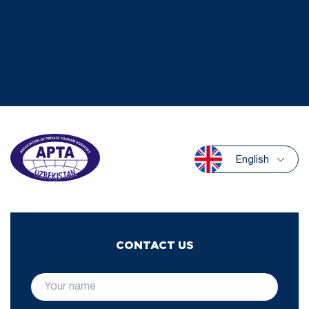
English
CONTACT US