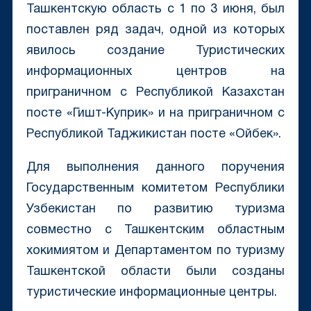
Ташкентскую область с 1 по 3 июня, был
поставлен ряд задач, одной из которых
явилось создание Туристических
информационных центров на
приграничном с Республикой Казахстан
посте «Гишт-Куприк» и на приграничном с
Республикой Таджикистан посте «Ойбек».
Для выполнения данного поручения
Государственным комитетом Республики
Узбекистан по развитию туризма
совместно с Ташкентским областным
хокимиятом и Департаментом по туризму
Ташкентской области были созданы
туристические информационные центры.