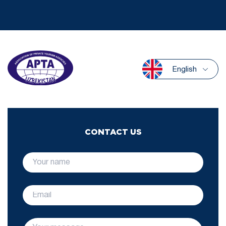
English
CONTACT US