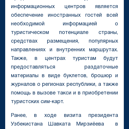
информационных центров является
обеспечение иностранных гостей всей
необходимой информацией о
туристическом потенциале страны,
средствах размещения, популярных
направлениях и внутренних маршрутах.
Также, в центрах туристам будут
предоставляться раздаточные
материалы в виде буклетов, брошюр и
журналов о регионах республики, а также
помощь в вызове такси и в приобретении
туристских сим-карт.
Ранее, в ходе визита президента
Узбекистана Шавката Мирзиёева в