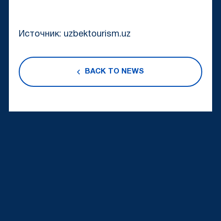
Источник: uzbektourism.uz
BACK TO NEWS