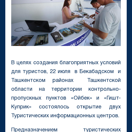
В целях создания благоприятных условий
для туристов, 22 июля в Бекабадском и
Ташкентском районах Ташкентской
области на территории контрольно-
пропускных пунктов «Ойбек» и «Гишт-
Куприк» состоялось открытие двух
Туристических информационных центров.
Предназначением туристических