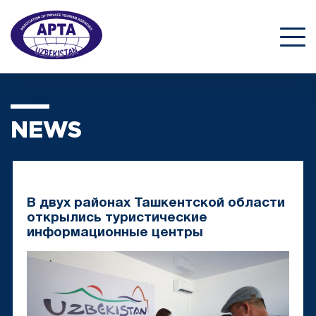
NEWS
В двух районах Ташкентской области
открылись туристические
информационные центры