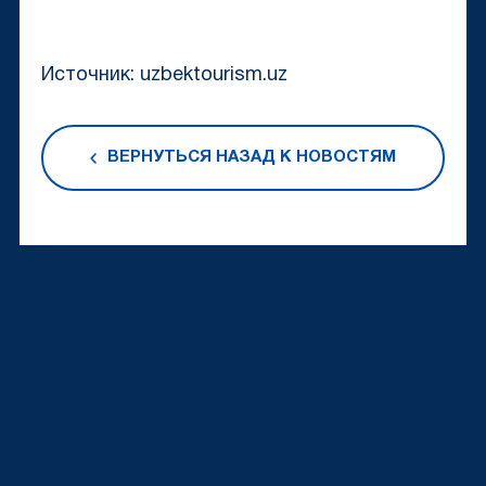
Источник: uzbektourism.uz
ВЕРНУТЬСЯ НАЗАД К НОВОСТЯМ