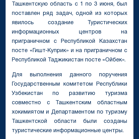
Ташкентскую область с 1 по 3 июня, был
поставлен ряд задач, одной из которых
явилось создание Туристических
информационных центров на
приграничном с Республикой Казахстан
посте «Гишт-Куприк» и на приграничном с
Республикой Таджикистан посте «Ойбек».
Для выполнения данного поручения
Государственным комитетом Республики
Узбекистан по развитию туризма
совместно с Ташкентским областным
хокимиятом и Департаментом по туризму
Ташкентской области были созданы
туристические информационные центры.