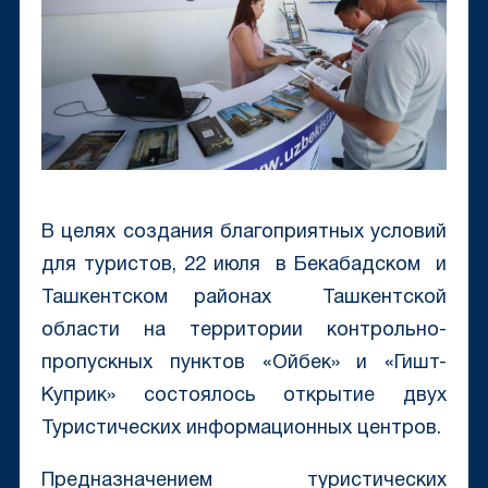
В целях создания благоприятных условий
для туристов, 22 июля в Бекабадском и
Ташкентском районах Ташкентской
области на территории контрольно-
пропускных пунктов «Ойбек» и «Гишт-
Куприк» состоялось открытие двух
Туристических информационных центров.
Предназначением туристических