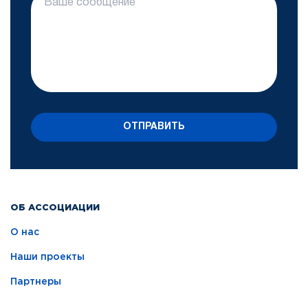
ОТПРАВИТЬ
ОБ АССОЦИАЦИИ
О нас
Наши проекты
Партнеры