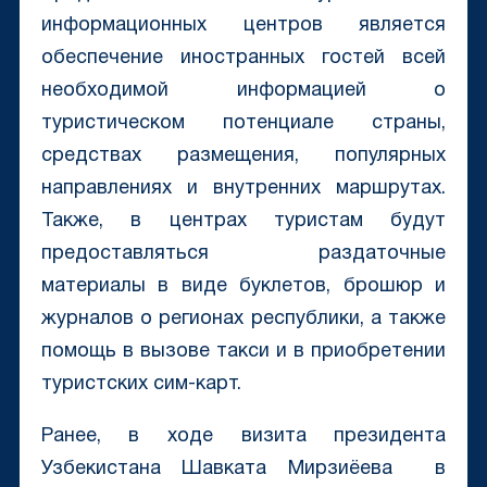
информационных центров является
обеспечение иностранных гостей всей
необходимой информацией о
туристическом потенциале страны,
средствах размещения, популярных
направлениях и внутренних маршрутах.
Также, в центрах туристам будут
предоставляться раздаточные
материалы в виде буклетов, брошюр и
журналов о регионах республики, а также
помощь в вызове такси и в приобретении
туристских сим-карт.
Ранее, в ходе визита президента
Узбекистана Шавката Мирзиёева в