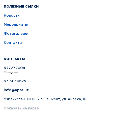
ПОЛЕЗНЫЕ СЫЛКИ
Новости
Мероприятия
Фотогалерея
Контакты
КОНТАКТЫ
977272004
Telegram
93 5050675
info@apta.uz
Узбекистан, 100015, г. Ташкент, ул. Айбека, 18.
Показать на карте