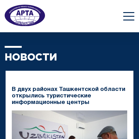
НОВОСТИ
В двух районах Ташкентской области
открылись туристические
информационные центры