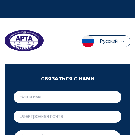
Русский
СВЯЗАТЬСЯ С НАМИ