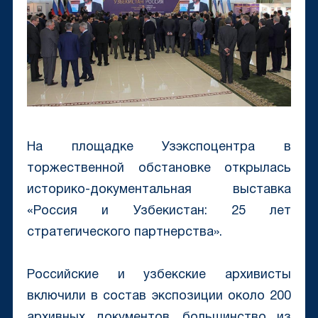
На площадке Узэкспоцентра в
торжественной обстановке открылась
историко-документальная выставка
«Россия и Узбекистан: 25 лет
стратегического партнерства».
Российские и узбекские архивисты
включили в состав экспозиции около 200
архивных документов, большинство из