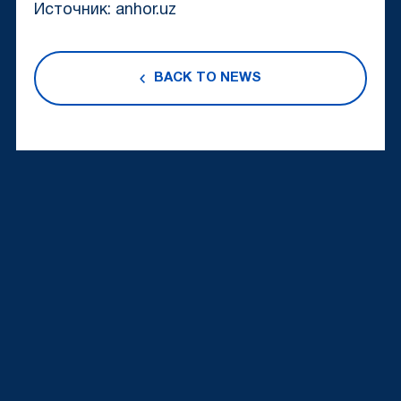
Источник: anhor.uz
BACK TO NEWS