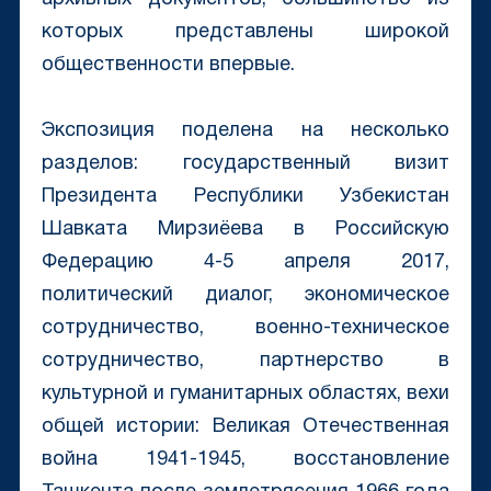
которых представлены широкой
общественности впервые.
Экспозиция поделена на несколько
разделов: государственный визит
Президента Республики Узбекистан
Шавката Мирзиёева в Российскую
Федерацию 4-5 апреля 2017,
политический диалог, экономическое
сотрудничество, военно-техническое
сотрудничество, партнерство в
культурной и гуманитарных областях, вехи
общей истории: Великая Отечественная
война 1941-1945, восстановление