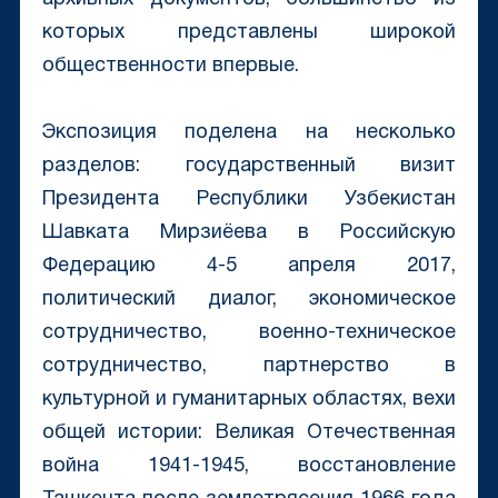
которых представлены широкой
общественности впервые.
Экспозиция поделена на несколько
разделов: государственный визит
Президента Республики Узбекистан
Шавката Мирзиёева в Российскую
Федерацию 4-5 апреля 2017,
политический диалог, экономическое
сотрудничество, военно-техническое
сотрудничество, партнерство в
культурной и гуманитарных областях, вехи
общей истории: Великая Отечественная
война 1941-1945, восстановление