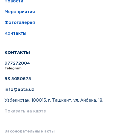
Новости
Мероприятия
Фотогалерея
Контакты
КОНТАКТЫ
977272004
Telegram
93 5050675
info@apta.uz
Узбекистан, 100015, г. Ташкент, ул. Айбека, 18.
Показать на карте
Законодательные акты