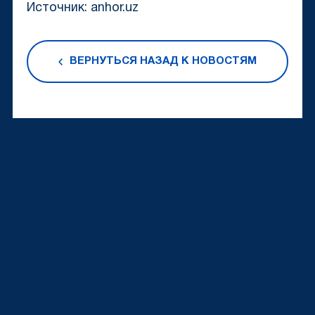
Источник: anhor.uz
ВЕРНУТЬСЯ НАЗАД К НОВОСТЯМ