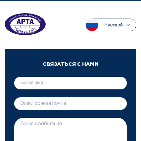
Русский
СВЯЗАТЬСЯ С НАМИ