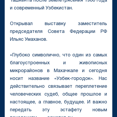
Ташкента после землетрясения 1966 года
и современный Узбекистан.
Открывал выставку заместитель
председателя Совета Федерации РФ
Ильяс Умаханов.
«Глубоко символично, что один из самых
благоустроенных и живописных
микрорайонов в Махачкале и сегодня
носит название «Узбек-городок». Нас
действительно связывает переплетение
человеческих судеб, общее прошлое и
настоящее, а главное, будущее. И важно
передать эту эстафету новым