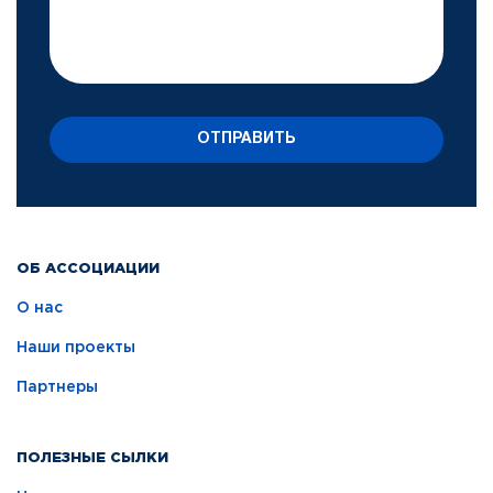
ОТПРАВИТЬ
ОБ АССОЦИАЦИИ
О нас
Наши проекты
Партнеры
ПОЛЕЗНЫЕ СЫЛКИ