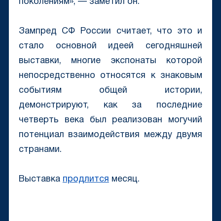
поколениям», — заметил он.
Зампред СФ России считает, что это и
стало основной идеей сегодняшней
выставки, многие экспонаты которой
непосредственно относятся к знаковым
событиям общей истории,
демонстрируют, как за последние
четверть века был реализован могучий
потенциал взаимодействия между двумя
странами.
Выставка
продлится
месяц.