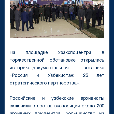
На площадке Узэкспоцентра в
торжественной обстановке открылась
историко-документальная выставка
«Россия и Узбекистан: 25 лет
стратегического партнерства».
Российские и узбекские архивисты
включили в состав экспозиции около 200
архивных документов, большинство из