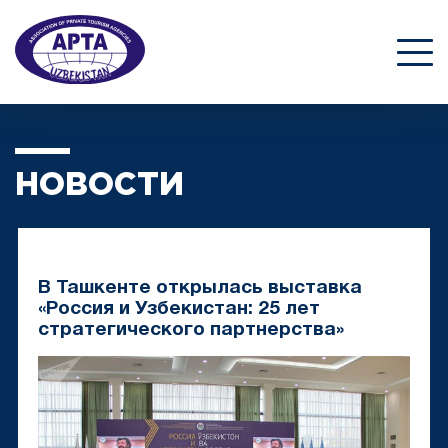
НОВОСТИ
В Ташкенте открылась выставка
«Россия и Узбекистан: 25 лет
стратегического партнерства»