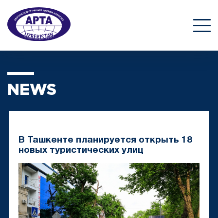
NEWS
В Ташкенте планируется открыть 18
новых туристических улиц