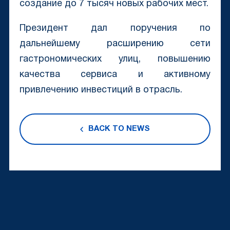
создание до 7 тысяч новых рабочих мест.
Президент дал поручения по
дальнейшему расширению сети
гастрономических улиц, повышению
качества сервиса и активному
привлечению инвестиций в отрасль.
BACK TO NEWS