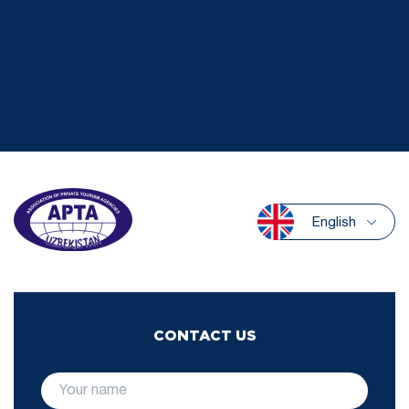
English
CONTACT US