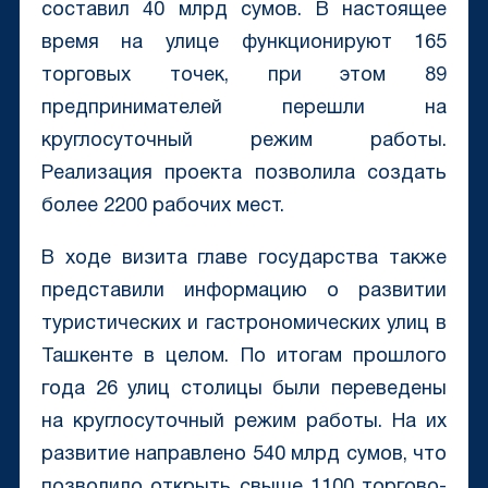
составил 40 млрд сумов. В настоящее
время на улице функционируют 165
торговых точек, при этом 89
предпринимателей перешли на
круглосуточный режим работы.
Реализация проекта позволила создать
более 2200 рабочих мест.
В ходе визита главе государства также
представили информацию о развитии
туристических и гастрономических улиц в
Ташкенте в целом. По итогам прошлого
года 26 улиц столицы были переведены
на круглосуточный режим работы. На их
развитие направлено 540 млрд сумов, что
позволило открыть свыше 1100 торгово-