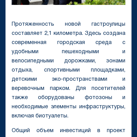
Протяженность новой гастроулицы
составляет 2,1 километра. Здесь создана
современная городская среда с
удобными пешеходными и
велосипедными дорожками, зонами
отдыха, спортивными площадками,
детскими эко-пространствами и
веревочным парком. Для посетителей
также оборудованы фотозоны и
необходимые элементы инфраструктуры,
включая биотуалеты.
Общий объем инвестиций в проект