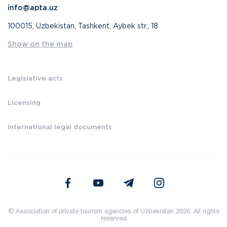
info@apta.uz
100015, Uzbekistan, Tashkent, Aybek str., 18
Show on the map
Legislative acts
Licensing
International legal documents
© Association of private tourism agencies of Uzbekistan 2026. All rights
reserved