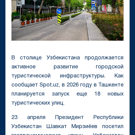
В столице Узбекистана продолжается
активное развитие городской
туристической инфраструктуры. Как
сообщает Spot.uz, в 2026 году в Ташкенте
планируется запуск еще 18 новых
туристических улиц.
23 апреля Президент Республики
Узбекистан Шавкат Мирзиёев посетил