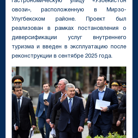
гастрономическую улицу «Узбекистон
овози», расположенную в Мирзо-
Улугбекском районе. Проект был
реализован в рамках постановления о
диверсификации услуг внутреннего
туризма и введен в эксплуатацию после
реконструкции в сентябре 2025 года.