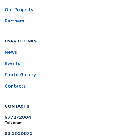
Our Projects
Partners
USEFUL LINKS
News
Events
Photo Gallery
Contacts
CONTACTS
977272004
Telegram
93 5050675