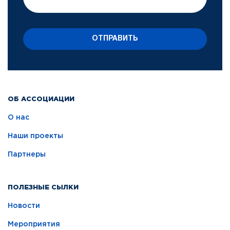
ОТПРАВИТЬ
ОБ АССОЦИАЦИИ
О нас
Наши проекты
Партнеры
ПОЛЕЗНЫЕ СЫЛКИ
Новости
Мероприятия