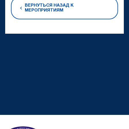
ВЕРНУТЬСЯ НАЗАД К
МЕРОПРИЯТИЯМ