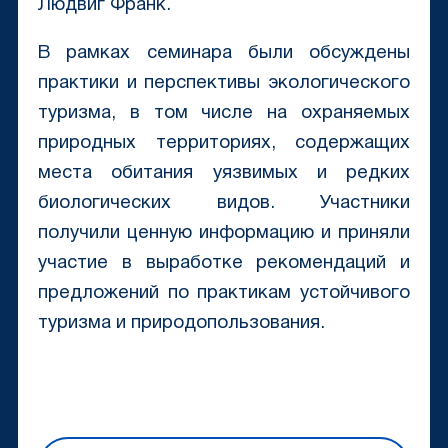
Людвиг Франк.
В рамках семинара были обсуждены
практики и перспективы экологического
туризма, в том числе на охраняемых
природных территориях, содержащих
места обитания уязвимых и редких
биологических видов. Участники
получили ценную информацию и приняли
участие в выработке рекомендаций и
предложений по практикам устойчивого
туризма и природопользования.