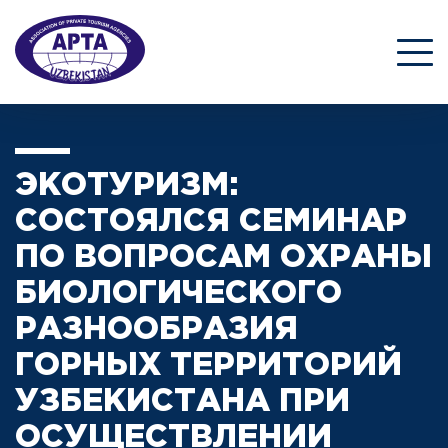
ЭКОТУРИЗМ:
СОСТОЯЛСЯ СЕМИНАР
ПО ВОПРОСАМ ОХРАНЫ
БИОЛОГИЧЕСКОГО
РАЗНООБРАЗИЯ
ГОРНЫХ ТЕРРИТОРИЙ
УЗБЕКИСТАНА ПРИ
ОСУЩЕСТВЛЕНИИ