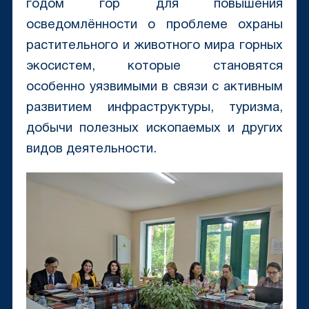
годом гор для повышения
осведомлённости о проблеме охраны
растительного и животного мира горных
экосистем, которые становятся
особенно уязвимыми в связи с активным
развитием инфраструктуры, туризма,
добычи полезных ископаемых и других
видов деятельности.