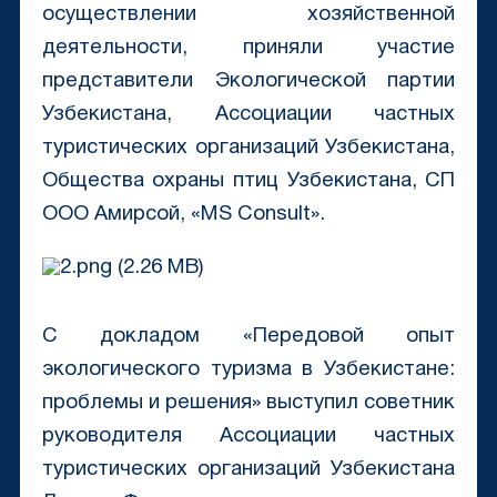
осуществлении хозяйственной
деятельности, приняли участие
представители Экологической партии
Узбекистана, Ассоциации частных
туристических организаций Узбекистана,
Общества охраны птиц Узбекистана, СП
ООО Амирсой, «MS Consult».
С докладом «Передовой опыт
экологического туризма в Узбекистане:
проблемы и решения» выступил советник
руководителя Ассоциации частных
туристических организаций Узбекистана