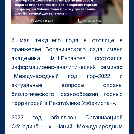
6 мая текущего года в столице в
оранжерее Ботанического сада имени
академика Ф.Н.Русанова состоялся
информационно-аналитический семинар
«Международный год гор-2022 и
актуальные вопросы охраны
биологического разнообразия горных
территорий в Республике Узбекистан».
2022 год объявлен Организацией
Объединённых Наций Международным