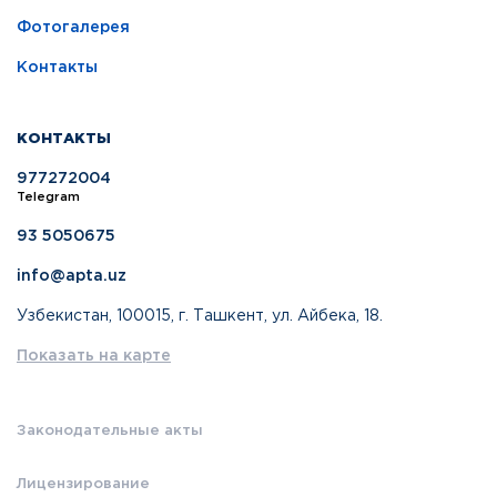
Фотогалерея
Контакты
КОНТАКТЫ
977272004
Telegram
93 5050675
info@apta.uz
Узбекистан, 100015, г. Ташкент, ул. Айбека, 18.
Показать на карте
Законодательные акты
Лицензирование