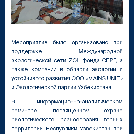
Мероприятие было организовано при
поддержке Международной
экологической сети ZOI, фонда CEPF, а
также компании в области экологии и
устойчивого развития ООО «MAINS UNIT»
и Экологической партии Узбекистана.
В информационно-аналитическом
семинаре, посвящённом охране
биологического разнообразия горных
территорий Республики Узбекистан при