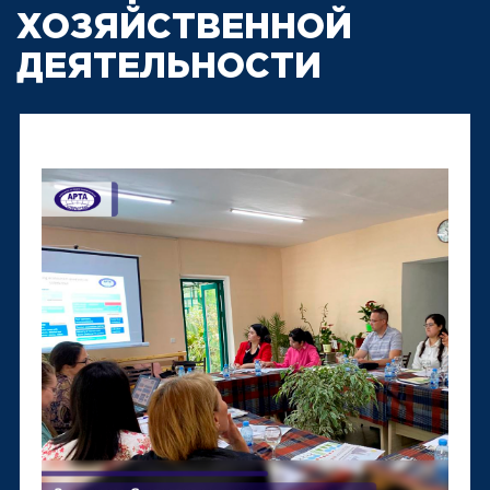
ХОЗЯЙСТВЕННОЙ
ДЕЯТЕЛЬНОСТИ