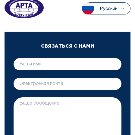
Русский
СВЯЗАТЬСЯ С НАМИ