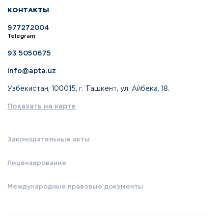
КОНТАКТЫ
977272004
Telegram
93 5050675
info@apta.uz
Узбекистан, 100015, г. Ташкент, ул. Айбека, 18.
Показать на карте
Законодательные акты
Лицензирование
Международные правовые документы