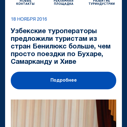
НОВЫЕ
РЕКЛАМНАЯ
РАЗВИТИЕ
КОНТАКТЫ
ПЛОЩАДКА
ТУРИНДУСТРИИ
18 НОЯБРЯ 2016
Узбекские туроператоры
предложили туристам из
стран Бенилюкс больше, чем
просто поездки по Бухаре,
Самарканду и Хиве
Подробнее