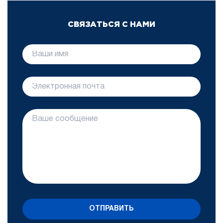
СВЯЗАТЬСЯ С НАМИ
ОТПРАВИТЬ