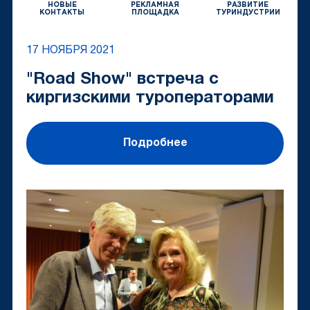
НОВЫЕ
РЕКЛАМНАЯ
РАЗВИТИЕ
КОНТАКТЫ
ПЛОЩАДКА
ТУРИНДУСТРИИ
17 НОЯБРЯ 2021
"Road Show" встреча с
киргизскими туроператорами
Подробнее