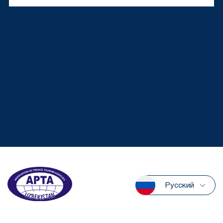
Русский