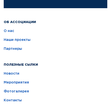
ОБ АССОЦИАЦИИ
О нас
Наши проекты
Партнеры
ПОЛЕЗНЫЕ СЫЛКИ
Новости
Мероприятия
Фотогалерея
Контакты