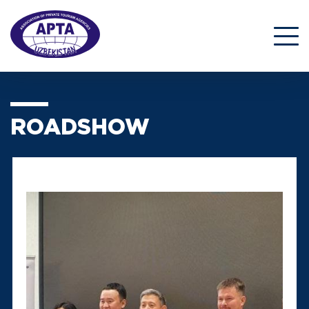
ROADSHOW