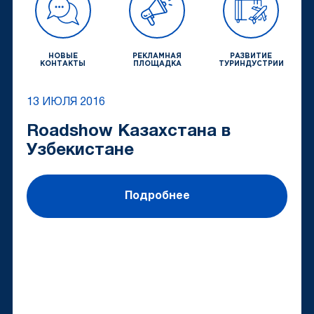
НОВЫЕ
РЕКЛАМНАЯ
РАЗВИТИЕ
КОНТАКТЫ
ПЛОЩАДКА
ТУРИНДУСТРИИ
13 ИЮЛЯ 2016
Roadshow Казахстана в
Узбекистане
Подробнее