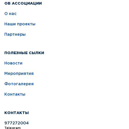
ОБ АССОЦИАЦИИ
О нас
Наши проекты
Партнеры
ПОЛЕЗНЫЕ СЫЛКИ
Новости
Мероприятия
Фотогалерея
Контакты
КОНТАКТЫ
977272004
Telegram