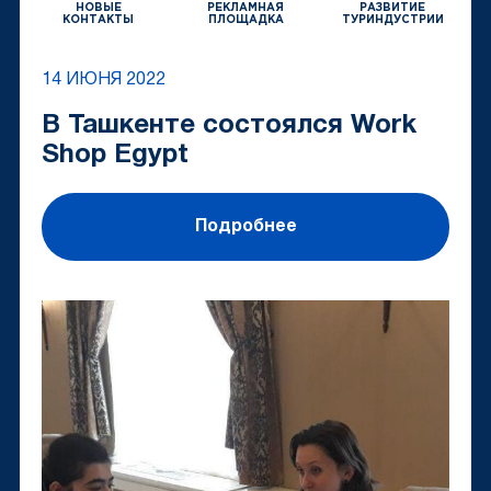
НОВЫЕ
РЕКЛАМНАЯ
РАЗВИТИЕ
КОНТАКТЫ
ПЛОЩАДКА
ТУРИНДУСТРИИ
14 ИЮНЯ 2022
В Ташкенте состоялся Work
Shop Egypt
Подробнее