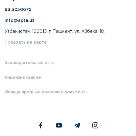
93 5050675
info@apta.uz
Узбекистан, 100015, г. Ташкент, ул. Айбека, 18.
Показать на карте
Законодательные акты
Лицензирование
Международные правовые документы