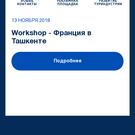
НОВЫЕ
РЕКЛАМНАЯ
РАЗВИТИЕ
КОНТАКТЫ
ПЛОЩАДКА
ТУРИНДУСТРИИ
13 НОЯБРЯ 2018
Workshop - Франция в
Ташкенте
Подробнее