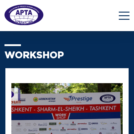
WORKSHOP