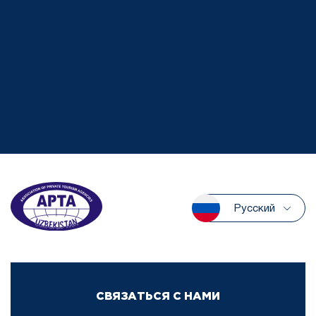
Русский
СВЯЗАТЬСЯ С НАМИ