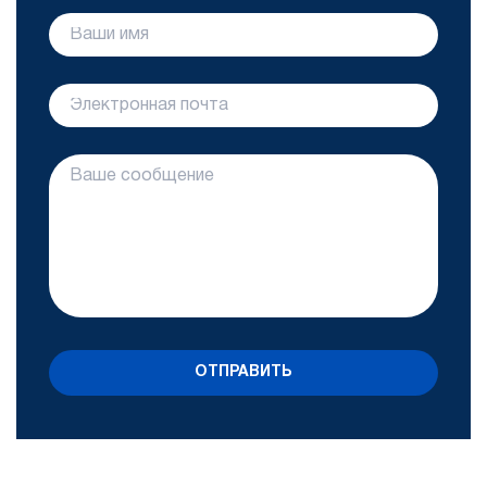
ОТПРАВИТЬ