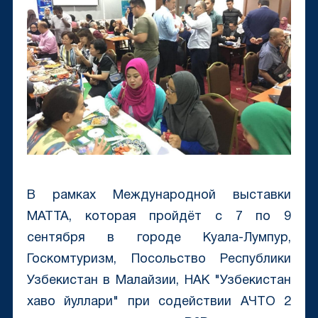
В рамках Mеждународной выставки
МАТТА, которая пройдёт с 7 по 9
сентября в городе Куала-Лумпур,
Госкомтуризм, Посольство Республики
Узбекистан в Малайзии, НАК "Узбекистан
хаво йуллари" при содействии АЧТО 2