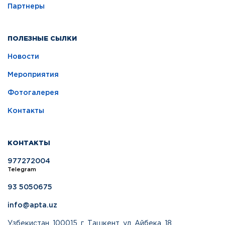
Партнеры
ПОЛЕЗНЫЕ СЫЛКИ
Новости
Мероприятия
Фотогалерея
Контакты
КОНТАКТЫ
977272004
Telegram
93 5050675
info@apta.uz
Узбекистан, 100015, г. Ташкент, ул. Айбека, 18.