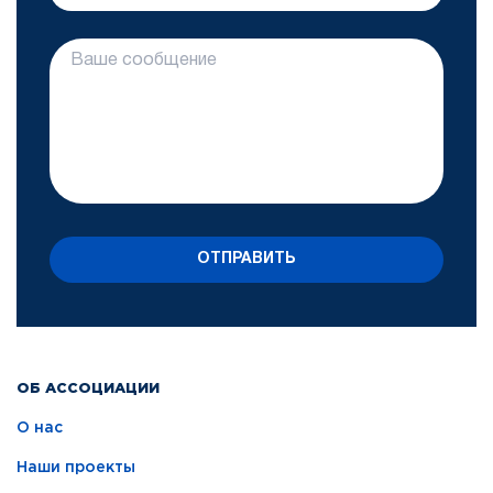
ОТПРАВИТЬ
ОБ АССОЦИАЦИИ
О нас
Наши проекты