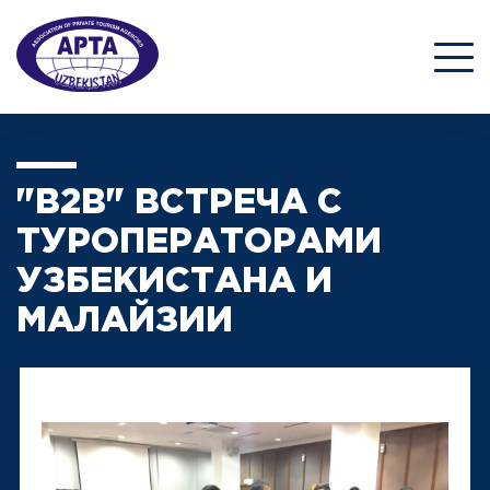
"B2B" ВСТРЕЧА С
ТУРОПЕРАТОРАМИ
УЗБЕКИСТАНА И
МАЛАЙЗИИ