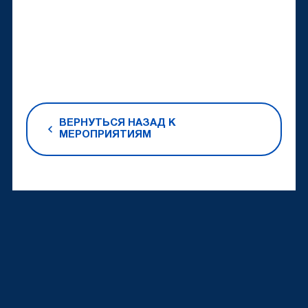
ВЕРНУТЬСЯ НАЗАД К
МЕРОПРИЯТИЯМ