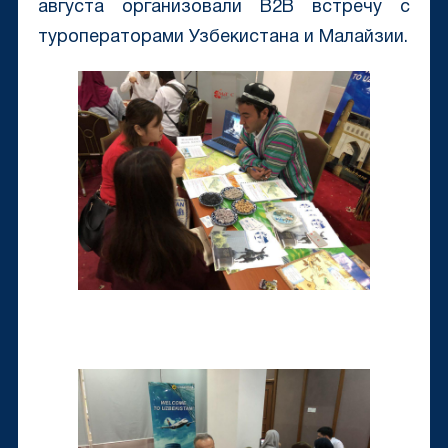
августа организовали B2B встречу с
туроператорами Узбекистана и Малайзии.