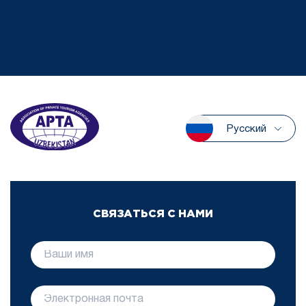
Русский
СВЯЗАТЬСЯ С НАМИ