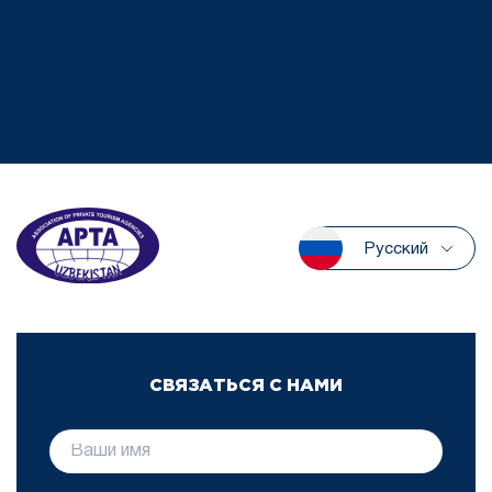
Русский
СВЯЗАТЬСЯ С НАМИ