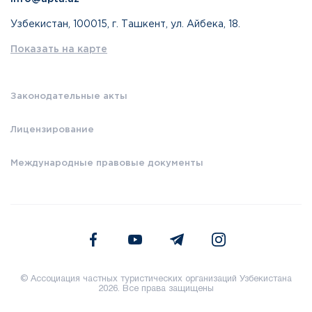
Узбекистан, 100015, г. Ташкент, ул. Айбека, 18.
Показать на карте
Законодательные акты
Лицензирование
Международные правовые документы
© Ассоциация частных туристических организаций Узбекистана
2026. Все права защищены