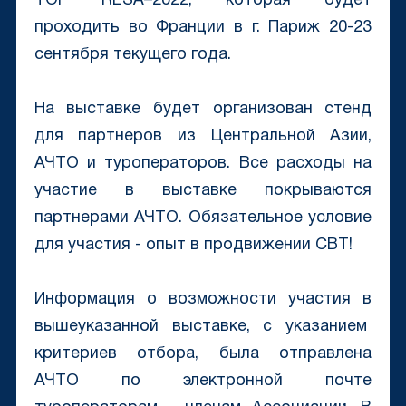
TOP RESA–2022, которая будет
проходить во Франции в г. Париж 20-23
сентября текущего года.
На выставке будет организован стенд
для партнеров из Центральной Азии,
АЧТО и туроператоров. Все расходы на
участие в выставке покрываются
партнерами АЧТО. Обязательное условие
для участия - опыт в продвижении CBT!
Информация о возможности участия в
вышеуказанной выставке, с указанием
критериев отбора, была отправлена
АЧТО по электронной почте