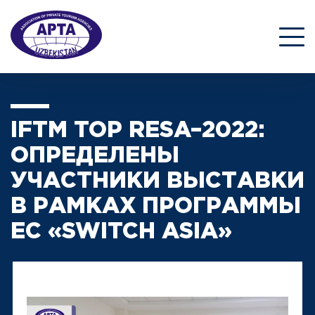
IFTM TOP RESA–2022:
ОПРЕДЕЛЕНЫ
УЧАСТНИКИ ВЫСТАВКИ
В РАМКАХ ПРОГРАММЫ
ЕС «SWITCH ASIA»