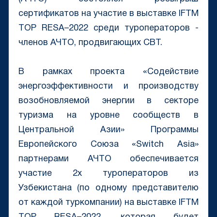
сертификатов на участие в выставке IFTM
TOP RESA–2022 среди туроператоров -
членов АЧТО, продвигающих CBT.
В рамках проекта «Содействие
энергоэффективности и производству
возобновляемой энергии в секторе
туризма на уровне сообществ в
Центральной Азии» Программы
Европейского Союза «Switch Asia»
партнерами АЧТО обеспечивается
участие 2х туроператоров из
Узбекистана (по одному представителю
от каждой туркомпании) на выставке IFTM