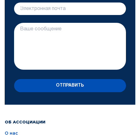
ОТПРАВИТЬ
ОБ АССОЦИАЦИИ
О нас