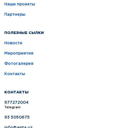
Наши проекты
Партнеры
ПОЛЕЗНЫЕ СЫЛКИ
Новости
Мероприятия
Фотогалерея
Контакты
КОНТАКТЫ
977272004
Telegram
93 5050675
info@apta.uz