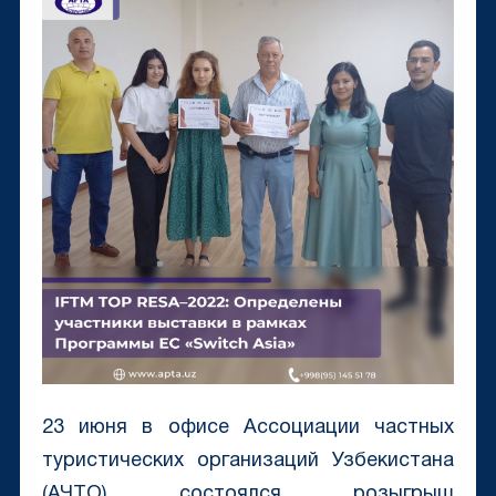
23 июня в офисе Ассоциации частных
туристических организаций Узбекистана
(АЧТО) состоялся розыгрыш