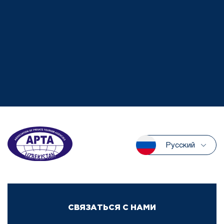
Русский
СВЯЗАТЬСЯ С НАМИ