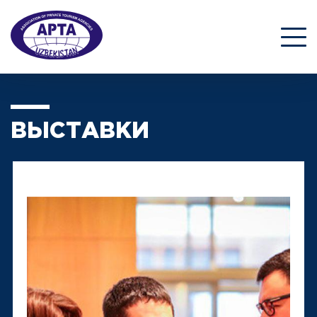
ВЫСТАВКИ