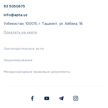
93 5050675
info@apta.uz
Узбекистан, 100015, г. Ташкент, ул. Айбека, 18.
Показать на карте
Законодательные акты
Лицензирование
Международные правовые документы