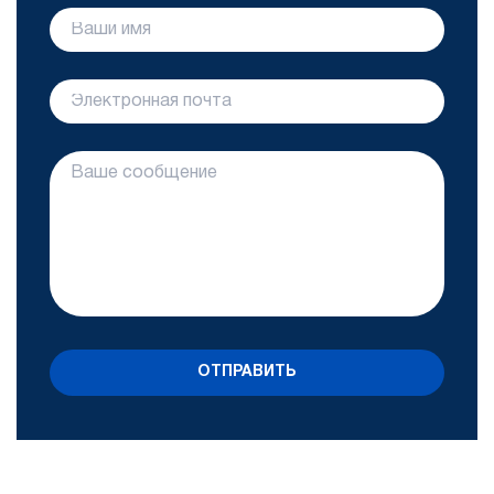
ОТПРАВИТЬ