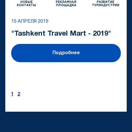
НОВЫЕ
РЕКЛАМНАЯ
РАЗВИТИЕ
КОНТАКТЫ
ПЛОЩАДКА
ТУРИНДУСТРИИ
15 АПРЕЛЯ 2019
"Tashkent Travel Mart - 2019"
Подробнее
1
2