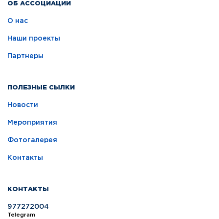
ОБ АССОЦИАЦИИ
О нас
Наши проекты
Партнеры
ПОЛЕЗНЫЕ СЫЛКИ
Новости
Мероприятия
Фотогалерея
Контакты
КОНТАКТЫ
977272004
Telegram