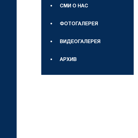
СМИ О НАС
ФОТОГАЛЕРЕЯ
ВИДЕОГАЛЕРЕЯ
АРХИВ