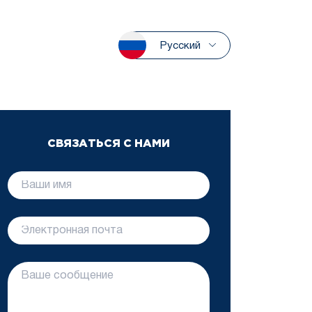
Русский
СВЯЗАТЬСЯ С НАМИ