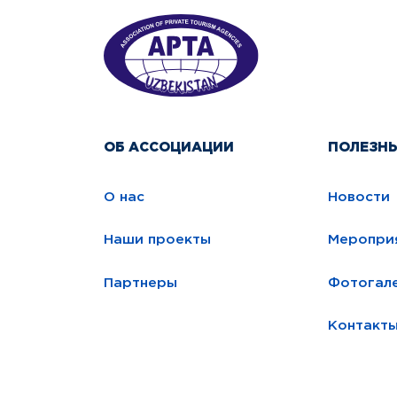
ОБ АССОЦИАЦИИ
ПОЛЕЗН
О нас
Новости
Наши проекты
Меропри
Партнеры
Фотогал
Контакт