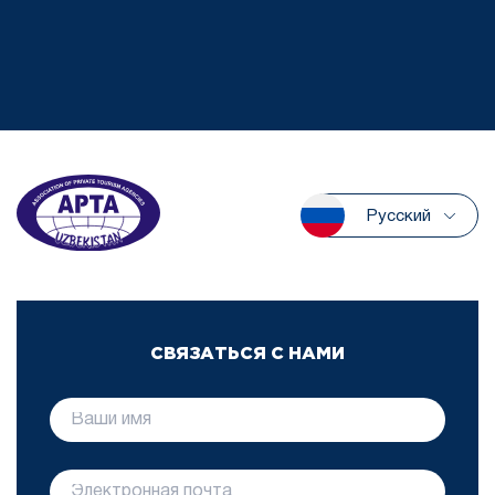
Русский
СВЯЗАТЬСЯ С НАМИ