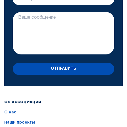
ОТПРАВИТЬ
ОБ АССОЦИАЦИИ
О нас
Наши проекты