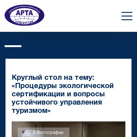
Круглый стол на тему:
«Процедуры экологической
сертификации и вопросы
устойчивого управления
туризмом»
6 Фотографии