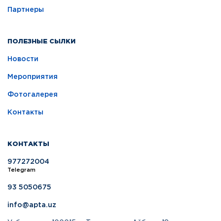
Партнеры
ПОЛЕЗНЫЕ СЫЛКИ
Новости
Мероприятия
Фотогалерея
Контакты
КОНТАКТЫ
977272004
Telegram
93 5050675
info@apta.uz